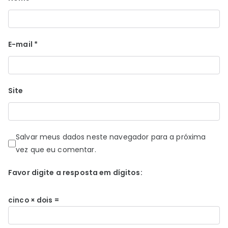
E-mail
*
Site
Salvar meus dados neste navegador para a próxima
vez que eu comentar.
Favor digite a resposta em dígitos:
cinco × dois =