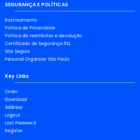
SEGURANÇA E POLÍTICAS
Rastreamento
Política de Privacidade
Política de reembolso e devolução
Certificado de Segurança SSL
Site Seguro
Personal Organizer São Paulo
Key Links
Order
Download
Address
Logout
Lost Password
Register