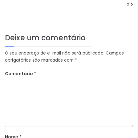
de
o
Post
Deixe um comentário
O seu endereço de e-mail não será publicado.
Campos
obrigatórios são marcados com
*
Comentário
*
Nome
*