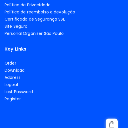
Política de Privacidade
Política de reembolso e devolução
Certificado de Segurança SSL
Site Seguro
Personal Organizer São Paulo
Key Links
Order
Download
Address
Logout
Lost Password
Register