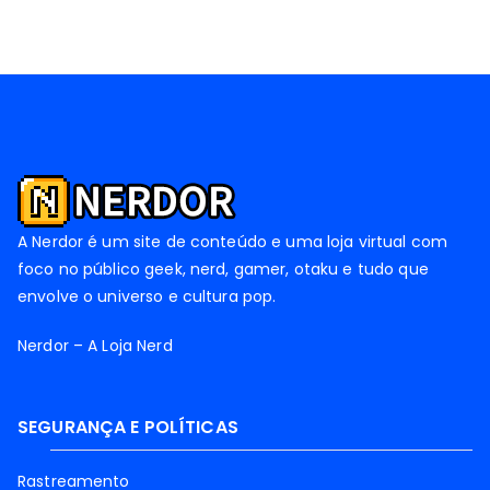
A Nerdor é um site de conteúdo e uma loja virtual com
foco no público geek, nerd, gamer, otaku e tudo que
envolve o universo e cultura pop.
Nerdor – A Loja Nerd
SEGURANÇA E POLÍTICAS
Rastreamento