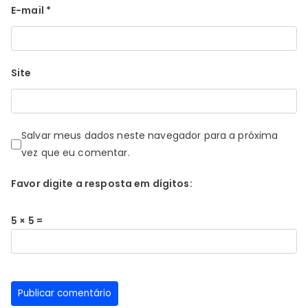
E-mail
*
Site
Salvar meus dados neste navegador para a próxima
vez que eu comentar.
Favor digite a resposta em dígitos:
5 × 5 =