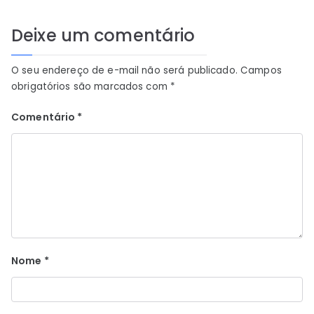
Deixe um comentário
O seu endereço de e-mail não será publicado.
Campos
obrigatórios são marcados com
*
Comentário
*
Nome
*