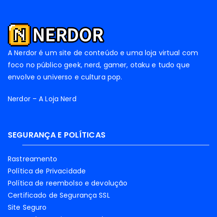
A Nerdor é um site de conteúdo e uma loja virtual com
foco no público geek, nerd, gamer, otaku e tudo que
envolve o universo e cultura pop.
Nerdor – A Loja Nerd
SEGURANÇA E POLÍTICAS
Rastreamento
Política de Privacidade
Política de reembolso e devolução
Certificado de Segurança SSL
Site Seguro