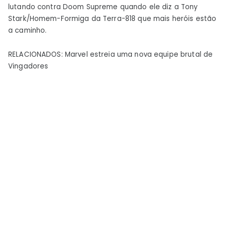
lutando contra Doom Supreme quando ele diz a Tony
Stark/Homem-Formiga da Terra-818 que mais heróis estão
a caminho.
RELACIONADOS: Marvel estreia uma nova equipe brutal de
Vingadores