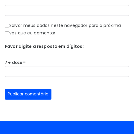
Salvar meus dados neste navegador para a próxima
vez que eu comentar.
Favor digite a resposta em dígitos:
7 + doze =