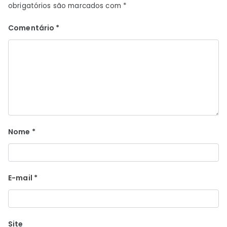
obrigatórios são marcados com
*
Comentário
*
Nome
*
E-mail
*
Site