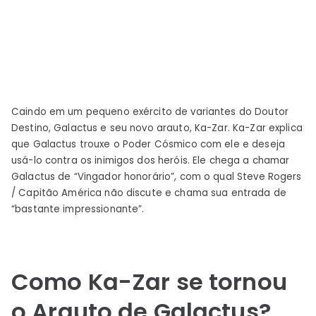
Caindo em um pequeno exército de variantes do Doutor
Destino, Galactus e seu novo arauto, Ka-Zar. Ka-Zar explica
que Galactus trouxe o Poder Cósmico com ele e deseja
usá-lo contra os inimigos dos heróis. Ele chega a chamar
Galactus de “Vingador honorário”, com o qual Steve Rogers
/ Capitão América não discute e chama sua entrada de
“bastante impressionante”.
Como Ka-Zar se tornou
o Arauto de Galactus?