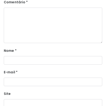
Comentário
*
Nome
*
E-mail
*
Site