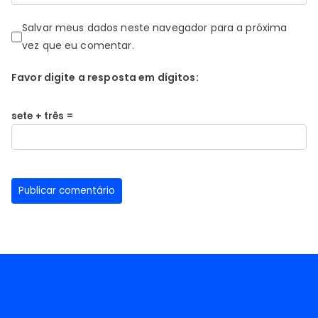
Salvar meus dados neste navegador para a próxima
vez que eu comentar.
Favor digite a resposta em dígitos:
sete + três =