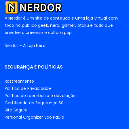
A Nerdor é um site de conteúdo e uma loja virtual com
foco no público geek, nerd, gamer, otaku e tudo que
envolve o universo e cultura pop.
Nerdor – A Loja Nerd
SEGURANÇA E POLÍTICAS
Rastreamento
Política de Privacidade
Política de reembolso e devolução
Certificado de Segurança SSL
Site Seguro
Personal Organizer São Paulo