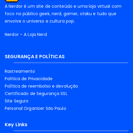
A Nerdor é um site de conteúdo e uma loja virtual com
foco no público geek, nerd, gamer, otaku e tudo que
envolve o universo e cultura pop.
Nerdor – A Loja Nerd
SEGURANÇA E POLÍTICAS
Rastreamento
Política de Privacidade
Política de reembolso e devolução
Certificado de Segurança SSL
Site Seguro
Personal Organizer São Paulo
Key Links