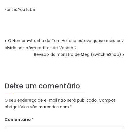
Fonte: YouTube
Navegação
O Homem-Aranha de Tom Holland esteve quase mais env
olvido nos pós-créditos de Venom 2
de
Revisão do monstro de Meg (Switch eShop)
Post
Deixe um comentário
O seu endereço de e-mail não será publicado.
Campos
obrigatórios são marcados com
*
Comentário
*