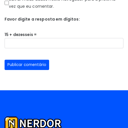
vez que eu comentar.
Favor digite a resposta em dígitos:
15 + dezesseis =