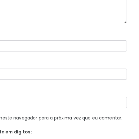
neste navegador para a próxima vez que eu comentar.
ta em dígitos: