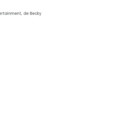
ertainment, de Becky