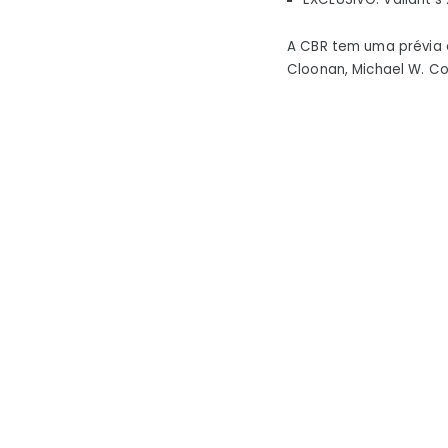
A CBR tem uma prévia 
Cloonan, Michael W. Co