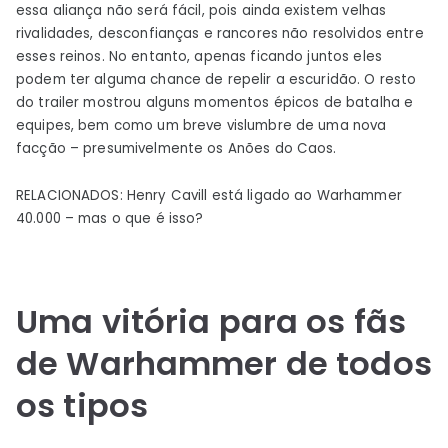
essa aliança não será fácil, pois ainda existem velhas
rivalidades, desconfianças e rancores não resolvidos entre
esses reinos. No entanto, apenas ficando juntos eles
podem ter alguma chance de repelir a escuridão. O resto
do trailer mostrou alguns momentos épicos de batalha e
equipes, bem como um breve vislumbre de uma nova
facção – presumivelmente os Anões do Caos.
RELACIONADOS: Henry Cavill está ligado ao Warhammer
40.000 – mas o que é isso?
Uma vitória para os fãs
de Warhammer de todos
os tipos