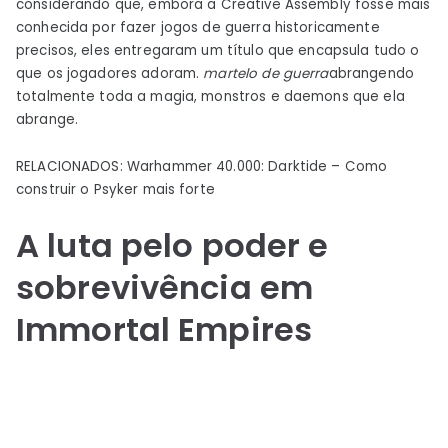
considerando que, embora a Creative Assembly fosse mais
conhecida por fazer jogos de guerra historicamente
precisos, eles entregaram um título que encapsula tudo o
que os jogadores adoram.
martelo de guerra
abrangendo
totalmente toda a magia, monstros e daemons que ela
abrange.
RELACIONADOS: Warhammer 40.000: Darktide – Como
construir o Psyker mais forte
A luta pelo poder e
sobrevivência em
Immortal Empires