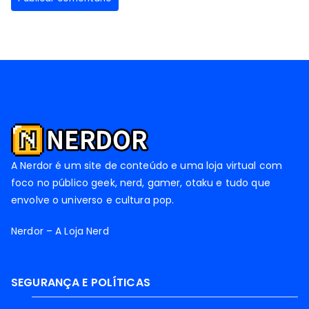
A Nerdor é um site de conteúdo e uma loja virtual com
foco no público geek, nerd, gamer, otaku e tudo que
envolve o universo e cultura pop.
Nerdor – A Loja Nerd
SEGURANÇA E POLÍTICAS