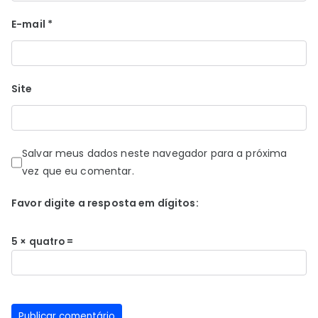
E-mail
*
Site
Salvar meus dados neste navegador para a próxima
vez que eu comentar.
Favor digite a resposta em dígitos:
5 × quatro =