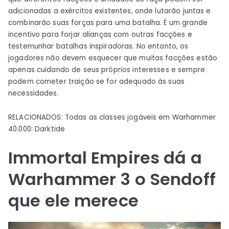
adicionadas a exércitos existentes, onde lutarão juntas e
combinarão suas forças para uma batalha. É um grande
incentivo para forjar alianças com outras facções e
testemunhar batalhas inspiradoras. No entanto, os
jogadores não devem esquecer que muitas facções estão
apenas cuidando de seus próprios interesses e sempre
podem cometer traição se for adequado às suas
necessidades.
RELACIONADOS: Todas as classes jogáveis ​​em Warhammer
40.000: Darktide
Immortal Empires dá a
Warhammer 3 o Sendoff
que ele merece