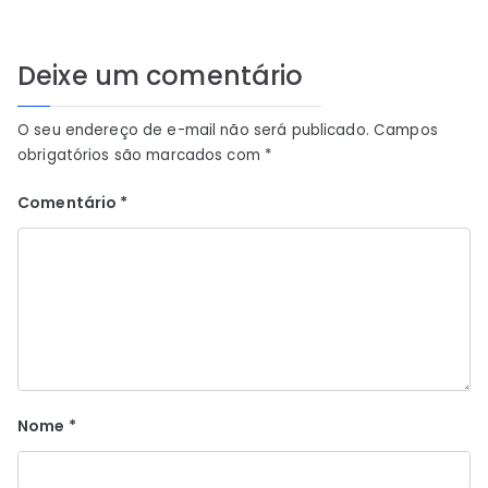
Deixe um comentário
O seu endereço de e-mail não será publicado.
Campos
obrigatórios são marcados com
*
Comentário
*
Nome
*