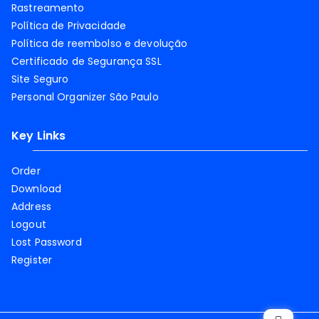
Rastreamento
Política de Privacidade
Política de reembolso e devolução
Certificado de Segurança SSL
Site Seguro
Personal Organizer São Paulo
Key Links
Order
Download
Address
Logout
Lost Password
Register