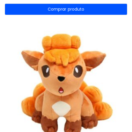
Comprar produto