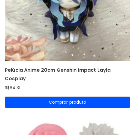
Pelúcia Anime 20cm Genshin Impact Layla
Cosplay
R$
64.31
Comprar produto