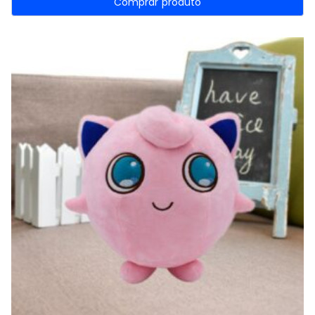
Comprar produto