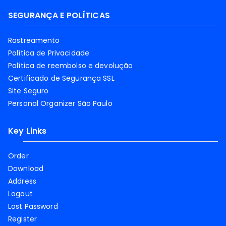
SEGURANÇA E POLÍTICAS
Rastreamento
Política de Privacidade
Política de reembolso e devolução
Certificado de Segurança SSL
Site Seguro
Personal Organizer São Paulo
Key Links
Order
Download
Address
Logout
Lost Password
Register