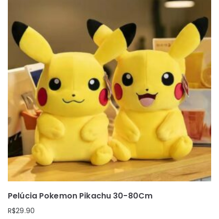
Pelúcia Pokemon Pikachu 30-80Cm
R$
29.90