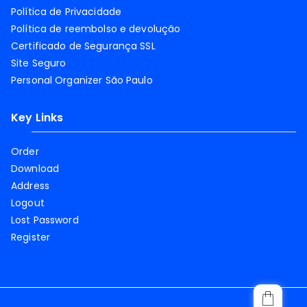
Política de Privacidade
Política de reembolso e devolução
Certificado de Segurança SSL
Site Seguro
Personal Organizer São Paulo
Key Links
Order
Download
Address
Logout
Lost Password
Register