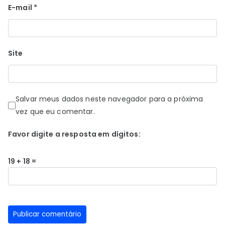
E-mail
*
Site
Salvar meus dados neste navegador para a próxima
vez que eu comentar.
Favor digite a resposta em dígitos:
19 + 18 =