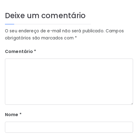
Deixe um comentário
O seu endereço de e-mail não será publicado.
Campos
obrigatórios são marcados com
*
Comentário
*
Nome
*