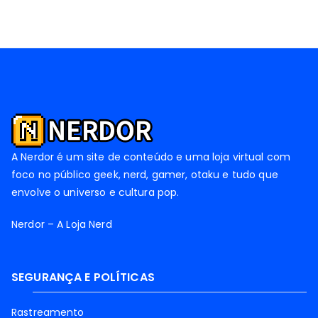
A Nerdor é um site de conteúdo e uma loja virtual com
foco no público geek, nerd, gamer, otaku e tudo que
envolve o universo e cultura pop.
Nerdor – A Loja Nerd
SEGURANÇA E POLÍTICAS
Rastreamento