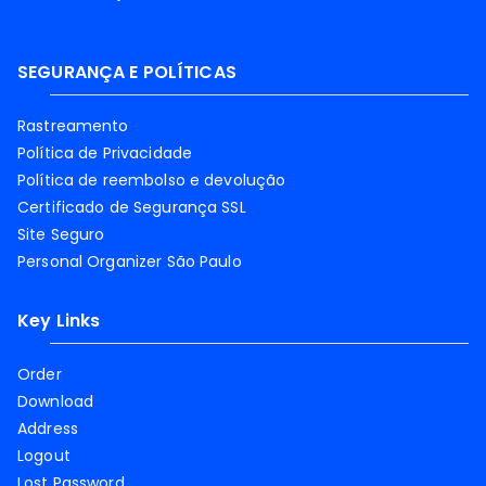
SEGURANÇA E POLÍTICAS
Rastreamento
Política de Privacidade
Política de reembolso e devolução
Certificado de Segurança SSL
Site Seguro
Personal Organizer São Paulo
Key Links
Order
Download
Address
Logout
Lost Password