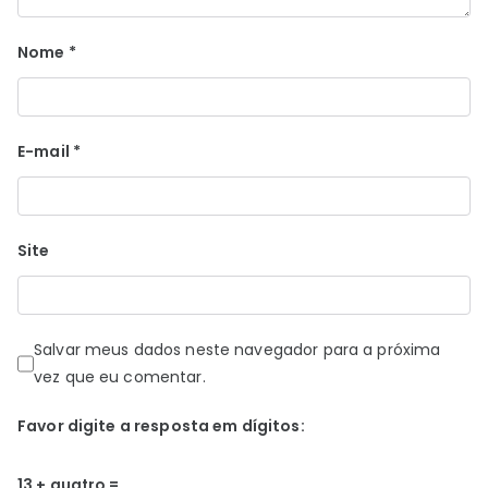
Nome
*
E-mail
*
Site
Salvar meus dados neste navegador para a próxima
vez que eu comentar.
Favor digite a resposta em dígitos:
13 + quatro =