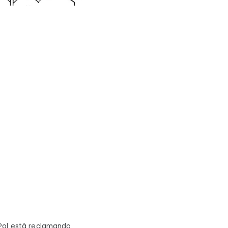
 Pol está reclamando