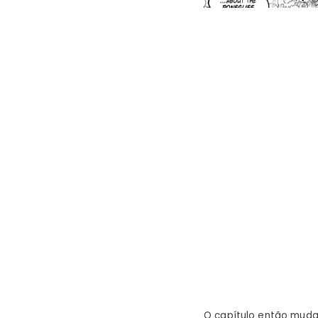
O capítulo então muda