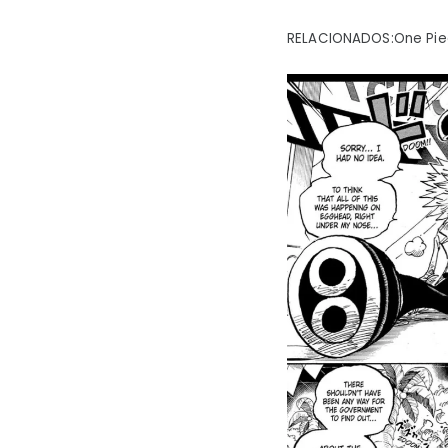
RELACIONADOS:One Piec