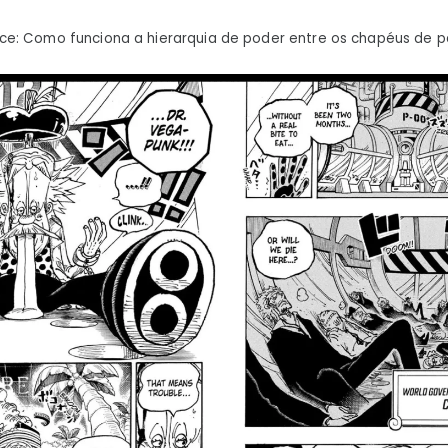
e: Como funciona a hierarquia de poder entre os chapéus de p