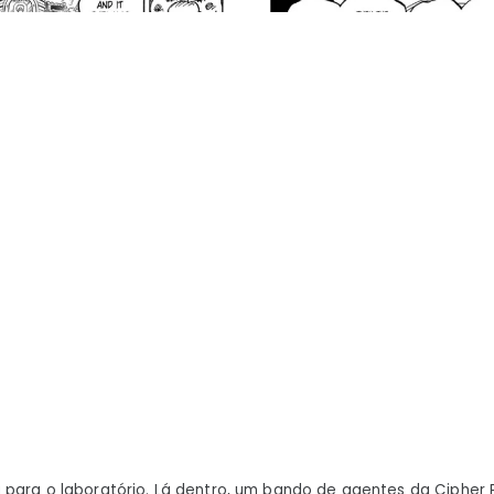
 para o laboratório. Lá dentro, um bando de agentes da Cipher