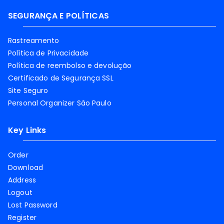
SEGURANÇA E POLÍTICAS
Rastreamento
Política de Privacidade
Política de reembolso e devolução
Certificado de Segurança SSL
Site Seguro
Personal Organizer São Paulo
Key Links
Order
Download
Address
Logout
Lost Password
Register