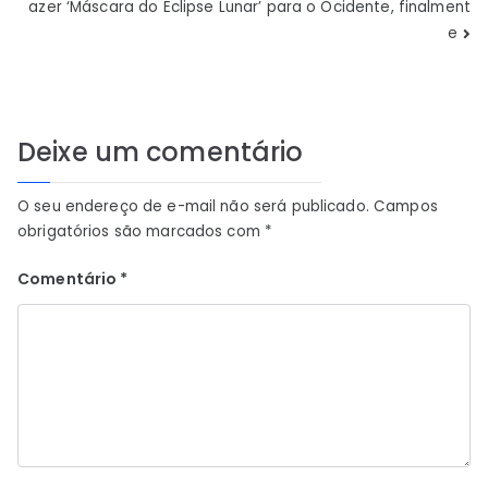
azer ‘Máscara do Eclipse Lunar’ para o Ocidente, finalment
Post
e
Deixe um comentário
O seu endereço de e-mail não será publicado.
Campos
obrigatórios são marcados com
*
Comentário
*