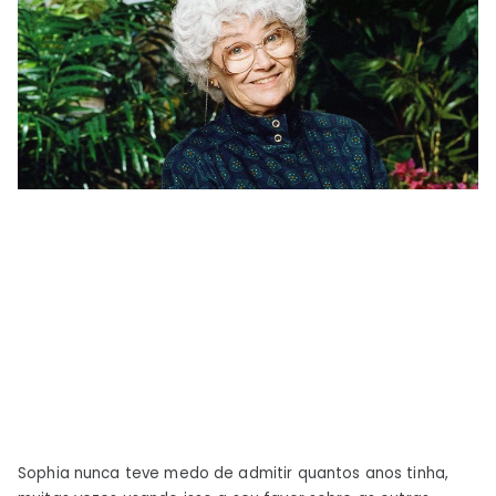
Sophia nunca teve medo de admitir quantos anos tinha,