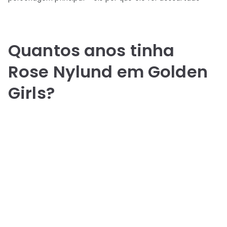
Quantos anos tinha
Rose Nylund em Golden
Girls?