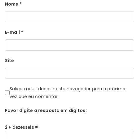
Nome
*
E-mail
*
Site
Salvar meus dados neste navegador para a próxima
vez que eu comentar.
Favor digite a resposta em dígitos:
2 + dezesseis =