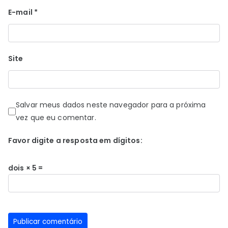
E-mail
*
Site
Salvar meus dados neste navegador para a próxima
vez que eu comentar.
Favor digite a resposta em dígitos:
dois × 5 =