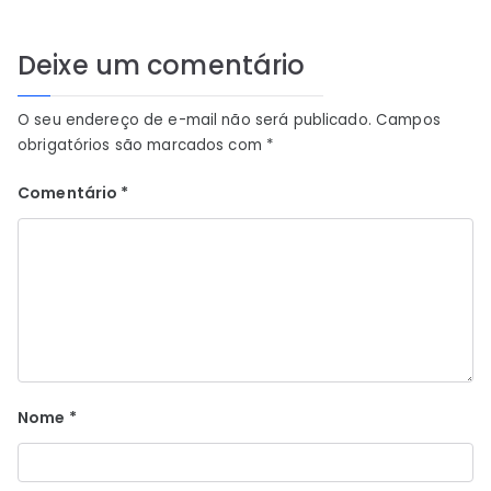
Deixe um comentário
O seu endereço de e-mail não será publicado.
Campos
obrigatórios são marcados com
*
Comentário
*
Nome
*