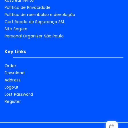
Rastreamento
Política de Privacidade
Política de reembolso e devolução
Certificado de Segurança SSL
Site Seguro
Personal Organizer São Paulo
Key Links
Order
Download
Address
Logout
Lost Password
Register