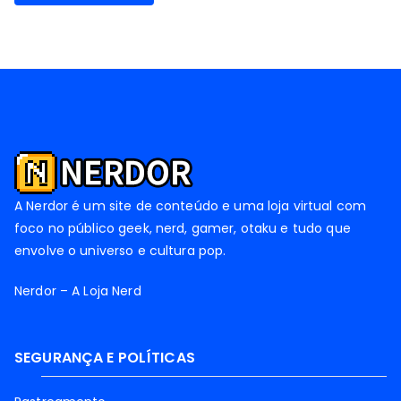
A Nerdor é um site de conteúdo e uma loja virtual com
foco no público geek, nerd, gamer, otaku e tudo que
envolve o universo e cultura pop.
Nerdor – A Loja Nerd
SEGURANÇA E POLÍTICAS