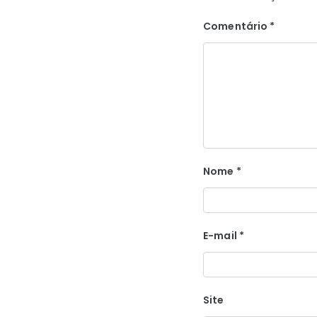
Comentário
*
Nome
*
E-mail
*
Site