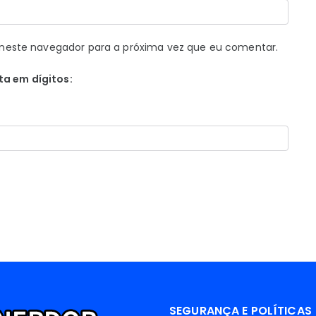
neste navegador para a próxima vez que eu comentar.
ta em dígitos:
SEGURANÇA E POLÍTICAS