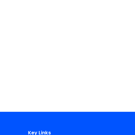
Key Links