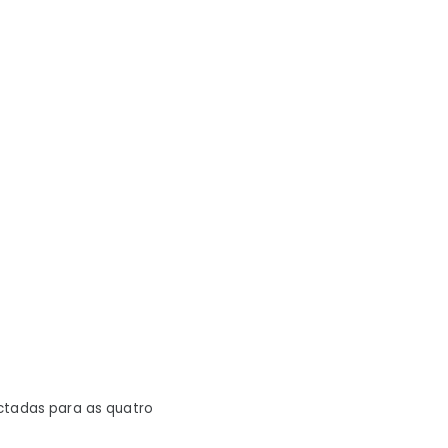
ectadas para as quatro