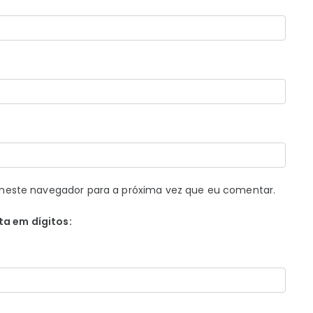
neste navegador para a próxima vez que eu comentar.
ta em dígitos: