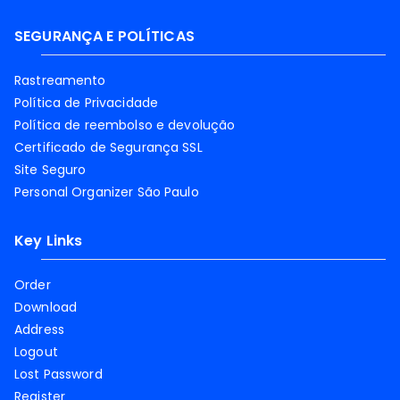
SEGURANÇA E POLÍTICAS
Rastreamento
Política de Privacidade
Política de reembolso e devolução
Certificado de Segurança SSL
Site Seguro
Personal Organizer São Paulo
Key Links
Order
Download
Address
Logout
Lost Password
Register