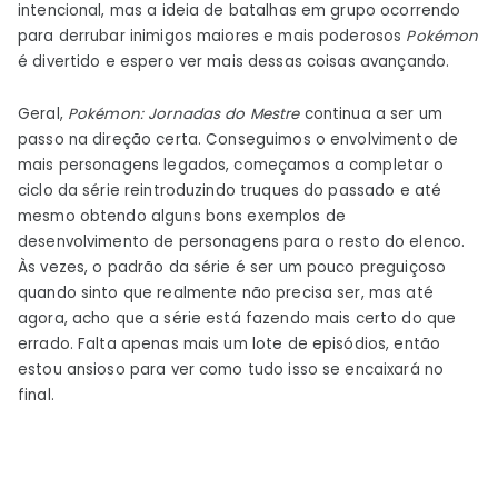
intencional, mas a ideia de batalhas em grupo ocorrendo
para derrubar inimigos maiores e mais poderosos
Pokémon
é divertido e espero ver mais dessas coisas avançando.
Geral,
Pokémon: Jornadas do Mestre
continua a ser um
passo na direção certa. Conseguimos o envolvimento de
mais personagens legados, começamos a completar o
ciclo da série reintroduzindo truques do passado e até
mesmo obtendo alguns bons exemplos de
desenvolvimento de personagens para o resto do elenco.
Às vezes, o padrão da série é ser um pouco preguiçoso
quando sinto que realmente não precisa ser, mas até
agora, acho que a série está fazendo mais certo do que
errado. Falta apenas mais um lote de episódios, então
estou ansioso para ver como tudo isso se encaixará no
final.