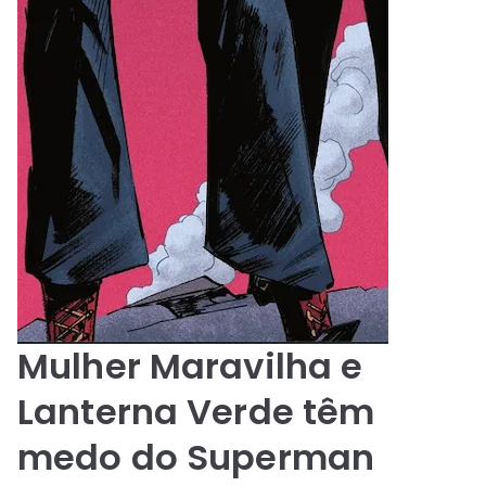
Mulher Maravilha e
Lanterna Verde têm
medo do Superman