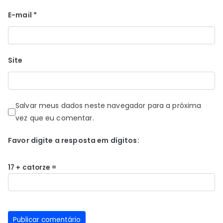
E-mail
*
Site
Salvar meus dados neste navegador para a próxima
vez que eu comentar.
Favor digite a resposta em dígitos:
17 + catorze =