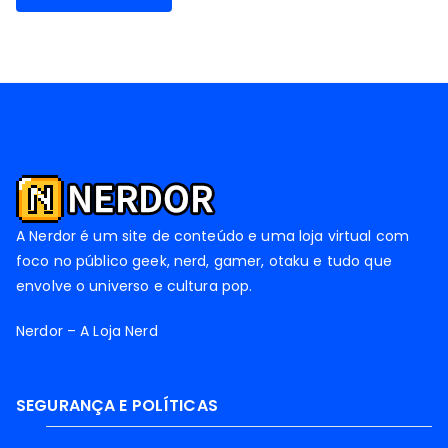
A Nerdor é um site de conteúdo e uma loja virtual com
foco no público geek, nerd, gamer, otaku e tudo que
envolve o universo e cultura pop.
Nerdor – A Loja Nerd
SEGURANÇA E POLÍTICAS