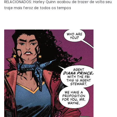
RELACIONADOS: Harley Quinn acabou de trazer de volta seu
traje mais feroz de todos os tempos