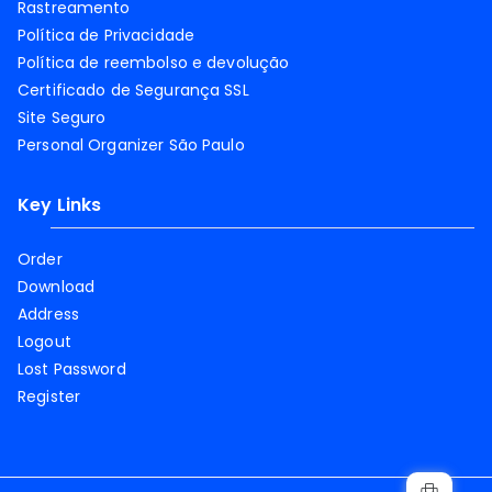
Rastreamento
Política de Privacidade
Política de reembolso e devolução
Certificado de Segurança SSL
Site Seguro
Personal Organizer São Paulo
Key Links
Order
Download
Address
Logout
Lost Password
Register