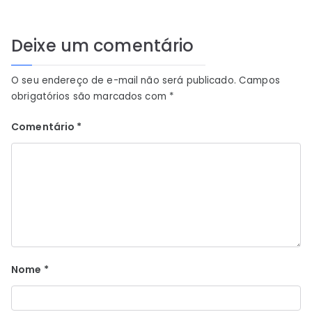
Deixe um comentário
O seu endereço de e-mail não será publicado.
Campos
obrigatórios são marcados com
*
Comentário
*
Nome
*