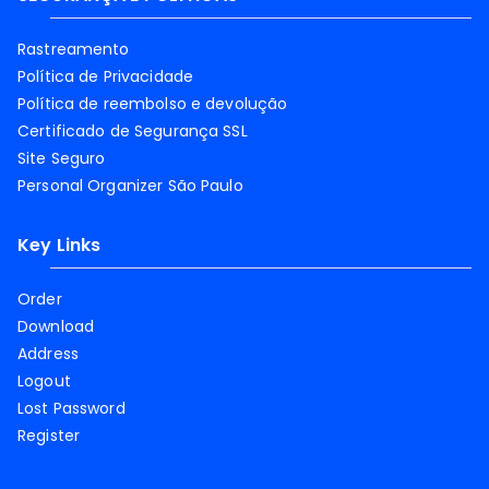
Rastreamento
Política de Privacidade
Política de reembolso e devolução
Certificado de Segurança SSL
Site Seguro
Personal Organizer São Paulo
Key Links
Order
Download
Address
Logout
Lost Password
Register