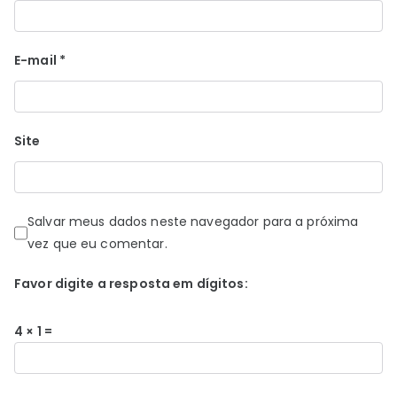
E-mail
*
Site
Salvar meus dados neste navegador para a próxima
vez que eu comentar.
Favor digite a resposta em dígitos:
4 × 1 =