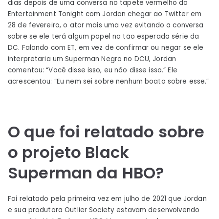
dias depois de uma conversa no tapete vermelho do
Entertainment Tonight com Jordan chegar ao Twitter em
28 de fevereiro, o ator mais uma vez evitando a conversa
sobre se ele terá algum papel na tão esperada série da
DC. Falando com ET, em vez de confirmar ou negar se ele
interpretaria um Superman Negro no DCU, Jordan
comentou: “Você disse isso, eu não disse isso.” Ele
acrescentou: “Eu nem sei sobre nenhum boato sobre esse.”
O que foi relatado sobre
o projeto Black
Superman da HBO?
Foi relatado pela primeira vez em julho de 2021 que Jordan
e sua produtora Outlier Society estavam desenvolvendo