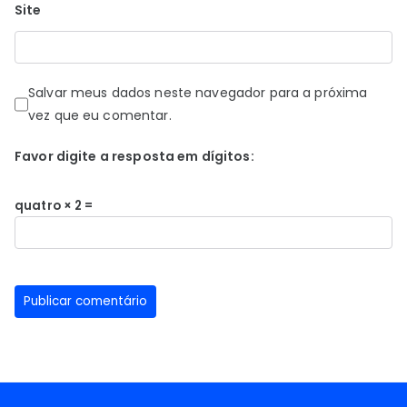
Site
Salvar meus dados neste navegador para a próxima
vez que eu comentar.
Favor digite a resposta em dígitos:
quatro × 2 =