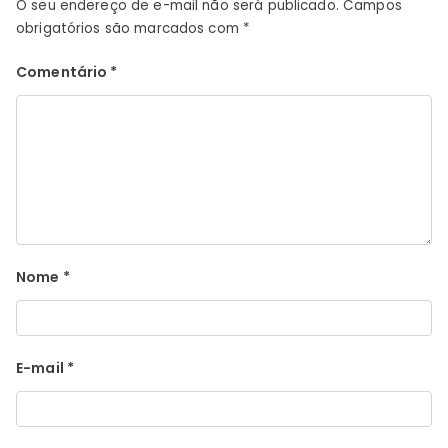
O seu endereço de e-mail não será publicado.
Campos
obrigatórios são marcados com
*
Comentário
*
Nome
*
E-mail
*