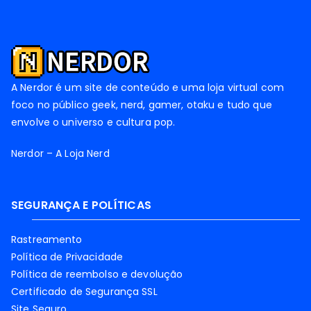
A Nerdor é um site de conteúdo e uma loja virtual com
foco no público geek, nerd, gamer, otaku e tudo que
envolve o universo e cultura pop.
Nerdor – A Loja Nerd
SEGURANÇA E POLÍTICAS
Rastreamento
Política de Privacidade
Política de reembolso e devolução
Certificado de Segurança SSL
Site Seguro