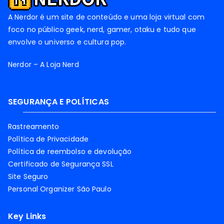
A Nerdor é um site de conteúdo e uma loja virtual com
foco no público geek, nerd, gamer, otaku e tudo que
envolve o universo e cultura pop.
Nerdor – A Loja Nerd
SEGURANÇA E POLÍTICAS
Rastreamento
Política de Privacidade
Política de reembolso e devolução
Certificado de Segurança SSL
Site Seguro
Personal Organizer São Paulo
Key Links