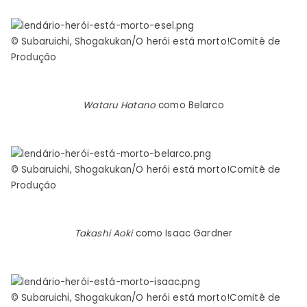
© Subaruichi, Shogakukan/O herói está morto!Comitê de
Produção
Wataru Hatano
como Belarco
© Subaruichi, Shogakukan/O herói está morto!Comitê de
Produção
Takashi Aoki
como Isaac Gardner
© Subaruichi, Shogakukan/O herói está morto!Comitê de