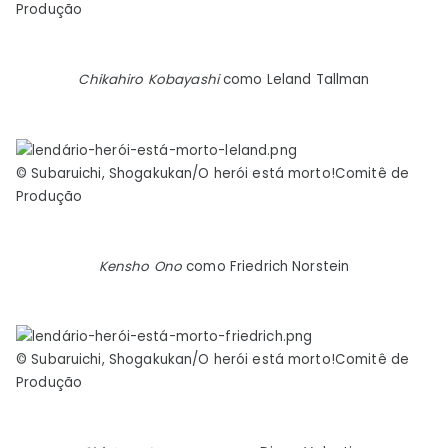
Produção
Chikahiro Kobayashi
como Leland Tallman
© Subaruichi, Shogakukan/O herói está morto!Comitê de
Produção
Kensho Ono
como Friedrich Norstein
© Subaruichi, Shogakukan/O herói está morto!Comitê de
Produção