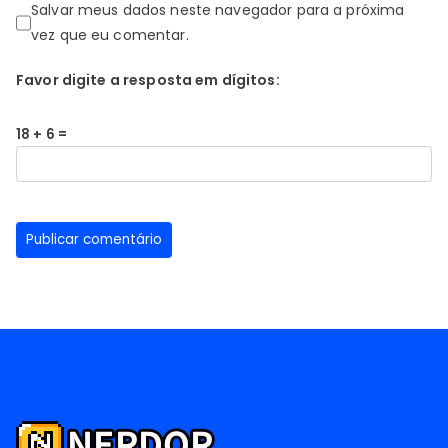
Salvar meus dados neste navegador para a próxima
vez que eu comentar.
Favor digite a resposta em dígitos:
18 + 6 =