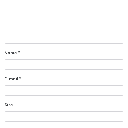
Nome
*
E-mail
*
Site