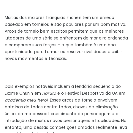
Muitas das maiores franquias shonen têm um enredo
baseado em torneios e são populares por um bom motivo.
Arcos de torneio bem escritos permitem que os melhores
lutadores de uma série se enfrentem de maneira ordenada
e comparem suas forças – o que também é uma boa
oportunidade para formar ou resolver rivalidades e exibir
novos movimentos e técnicas.
Dois exemplos notáveis ​​incluem a lendária sequência do
Exame Chunin em
naruto
e o Festival Desportivo da UA em
academia meu heroi
. Esses arcos de torneio envolvem
batalhas de todos contra todos, chaves de eliminação
única, drama pessoal, crescimento do personagem e a
introdução de muitos novos personagens e habilidades. No
entanto, uma dessas competições amadas realmente leva