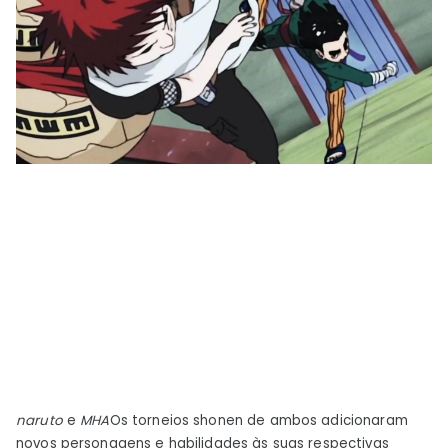
naruto
e
MHA
Os torneios shonen de ambos adicionaram
novos personagens e habilidades às suas respectivas