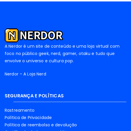
A Nerdor é um site de conteúdo e uma loja virtual com
foco no público geek, nerd, gamer, otaku e tudo que
envolve o universo e cultura pop.
Nerdor – A Loja Nerd
SEGURANÇA E POLÍTICAS
Rastreamento
Política de Privacidade
Política de reembolso e devolução