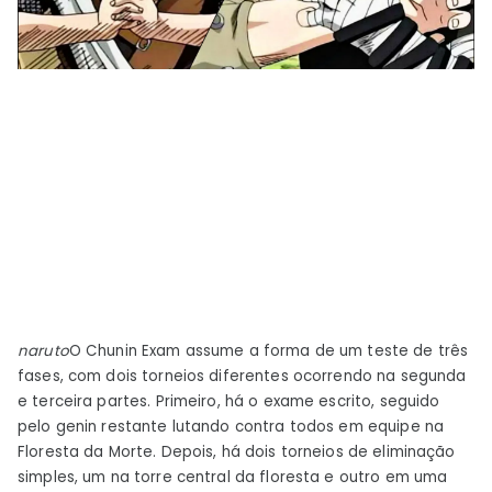
naruto
O Chunin Exam assume a forma de um teste de três
fases, com dois torneios diferentes ocorrendo na segunda
e terceira partes. Primeiro, há o exame escrito, seguido
pelo genin restante lutando contra todos em equipe na
Floresta da Morte. Depois, há dois torneios de eliminação
simples, um na torre central da floresta e outro em uma