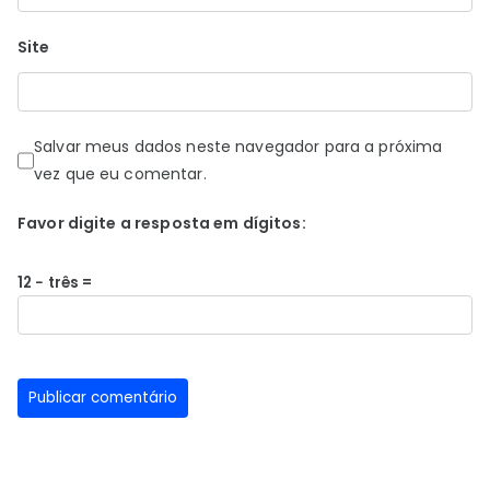
Site
Salvar meus dados neste navegador para a próxima
vez que eu comentar.
Favor digite a resposta em dígitos:
12 − três =