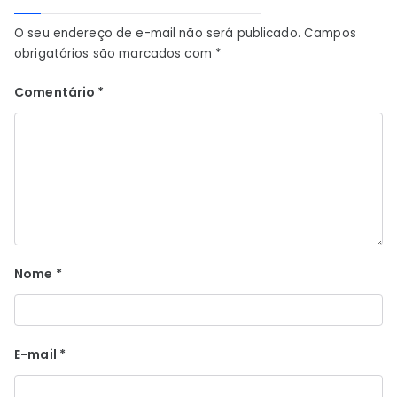
O seu endereço de e-mail não será publicado.
Campos
obrigatórios são marcados com
*
Comentário
*
Nome
*
E-mail
*