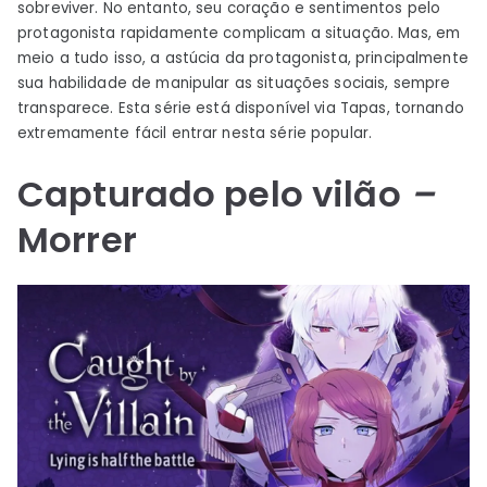
sobreviver. No entanto, seu coração e sentimentos pelo
protagonista rapidamente complicam a situação. Mas, em
meio a tudo isso, a astúcia da protagonista, principalmente
sua habilidade de manipular as situações sociais, sempre
transparece. Esta série está disponível via Tapas, tornando
extremamente fácil entrar nesta série popular.
Capturado pelo vilão
–
Morrer