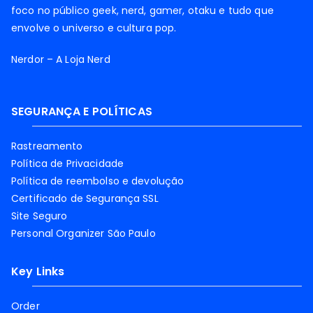
foco no público geek, nerd, gamer, otaku e tudo que
envolve o universo e cultura pop.
Nerdor – A Loja Nerd
SEGURANÇA E POLÍTICAS
Rastreamento
Política de Privacidade
Política de reembolso e devolução
Certificado de Segurança SSL
Site Seguro
Personal Organizer São Paulo
Key Links
Order