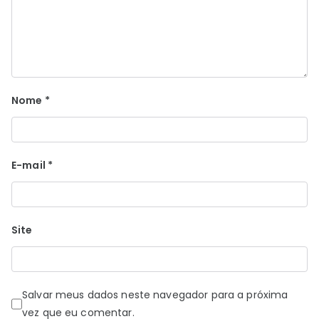
Nome
*
E-mail
*
Site
Salvar meus dados neste navegador para a próxima
vez que eu comentar.