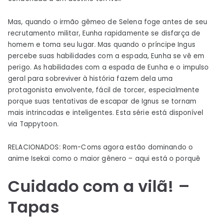
Mas, quando o irmão gêmeo de Selena foge antes de seu
recrutamento militar, Eunha rapidamente se disfarça de
homem e toma seu lugar. Mas quando o príncipe Ingus
percebe suas habilidades com a espada, Eunha se vê em
perigo. As habilidades com a espada de Eunha e o impulso
geral para sobreviver à história fazem dela uma
protagonista envolvente, fácil de torcer, especialmente
porque suas tentativas de escapar de Ignus se tornam
mais intrincadas e inteligentes. Esta série está disponível
via Tappytoon.
RELACIONADOS: Rom-Coms agora estão dominando o
anime Isekai como o maior gênero – aqui está o porquê
Cuidado com a vilã!
–
Tapas