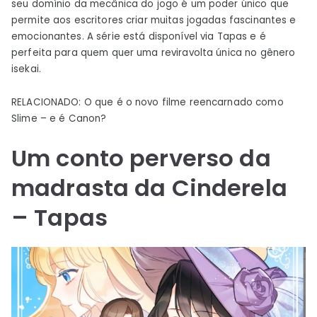
seu domínio da mecânica do jogo é um poder único que
permite aos escritores criar muitas jogadas fascinantes e
emocionantes. A série está disponível via Tapas e é
perfeita para quem quer uma reviravolta única no gênero
isekai.
RELACIONADO: O que é o novo filme reencarnado como
Slime – e é Canon?
Um conto perverso da
madrasta da Cinderela
– Tapas