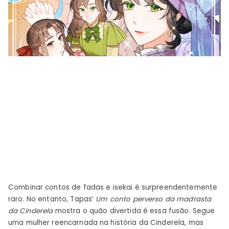
Combinar contos de fadas e isekai é surpreendentemente
raro. No entanto, Tapas’
Um conto perverso da madrasta
da Cinderela
mostra o quão divertida é essa fusão. Segue
uma mulher reencarnada na história da Cinderela, mas