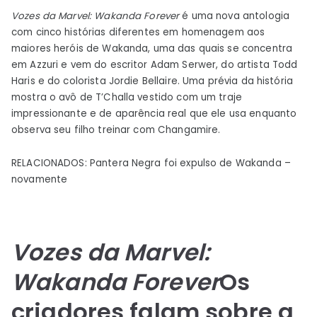
Vozes da Marvel: Wakanda Forever
é uma nova antologia
com cinco histórias diferentes em homenagem aos
maiores heróis de Wakanda, uma das quais se concentra
em Azzuri e vem do escritor Adam Serwer, do artista Todd
Haris e do colorista Jordie Bellaire. Uma prévia da história
mostra o avô de T’Challa vestido com um traje
impressionante e de aparência real que ele usa enquanto
observa seu filho treinar com Changamire.
RELACIONADOS: Pantera Negra foi expulso de Wakanda –
novamente
Vozes da Marvel:
Wakanda Forever
Os
criadores falam sobre a