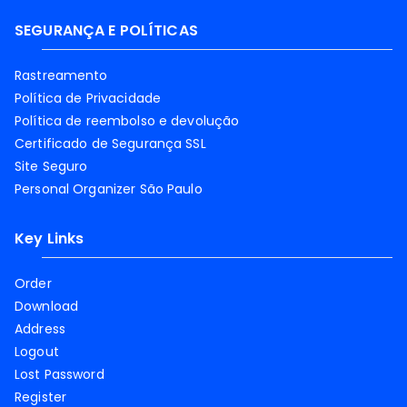
SEGURANÇA E POLÍTICAS
Rastreamento
Política de Privacidade
Política de reembolso e devolução
Certificado de Segurança SSL
Site Seguro
Personal Organizer São Paulo
Key Links
Order
Download
Address
Logout
Lost Password
Register