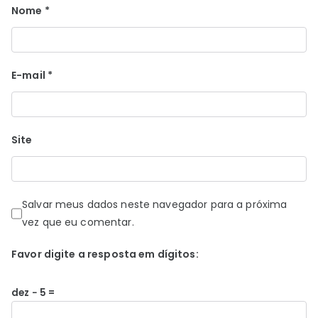
Nome
*
E-mail
*
Site
Salvar meus dados neste navegador para a próxima
vez que eu comentar.
Favor digite a resposta em dígitos:
dez − 5 =