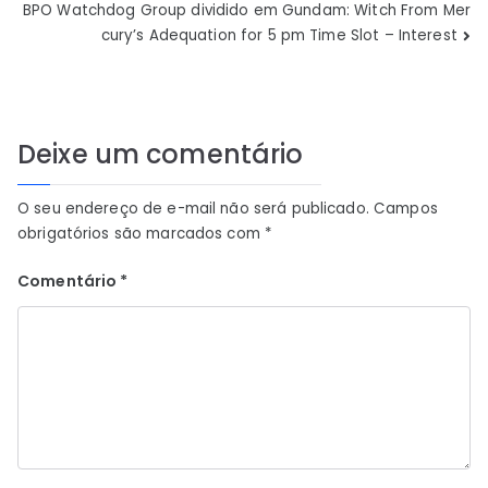
de
BPO Watchdog Group dividido em Gundam: Witch From Mer
cury’s Adequation for 5 pm Time Slot – Interest
Post
Deixe um comentário
O seu endereço de e-mail não será publicado.
Campos
obrigatórios são marcados com
*
Comentário
*