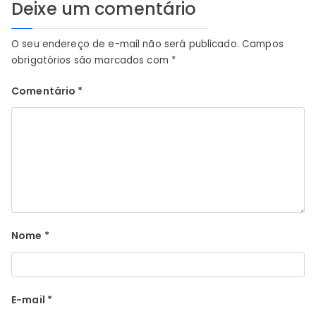
Deixe um comentário
O seu endereço de e-mail não será publicado.
Campos
obrigatórios são marcados com
*
Comentário
*
Nome
*
E-mail
*