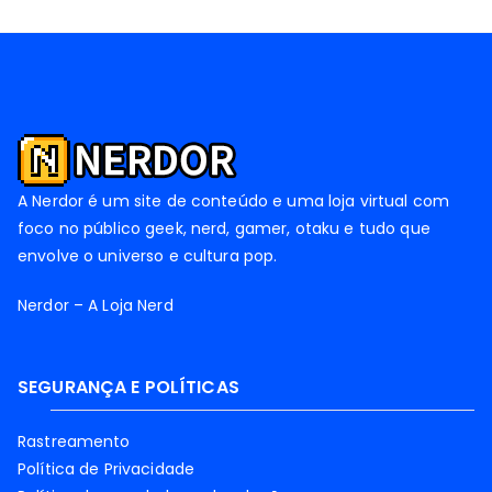
A Nerdor é um site de conteúdo e uma loja virtual com
foco no público geek, nerd, gamer, otaku e tudo que
envolve o universo e cultura pop.
Nerdor – A Loja Nerd
SEGURANÇA E POLÍTICAS
Rastreamento
Política de Privacidade