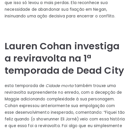
que isso só levou a mais perdas. Ela reconhece sua
necessidade de abandonar sua fixação em Negan,
insinuando uma ação decisiva para encerrar o conflito.
Lauren Cohan investiga
a reviravolta na 1ª
temporada de Dead City
esta temporada de
Cidade morta
também trouxe uma
reviravolta surpreendente no enredo, com a decepção de
Maggie adicionando complexidade à sua personagem.
Cohan expressou anteriormente sua empolgação com
esse desenvolvimento inesperado, comentando: “Fiquei tão
feliz quando (o showrunner Eli Jorné) veio com essa história
e que essa foi a reviravolta. Foi algo que eu simplesmente