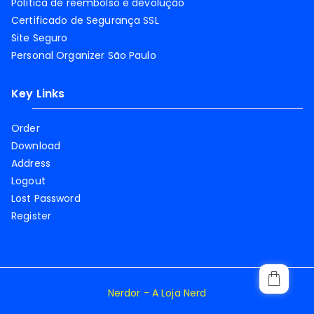
Política de reembolso e devolução
Certificado de Segurança SSL
Site Seguro
Personal Organizer São Paulo
Key Links
Order
Download
Address
Logout
Lost Password
Register
Nerdor - A Loja Nerd