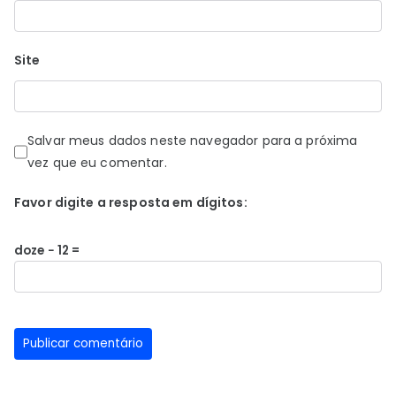
Site
Salvar meus dados neste navegador para a próxima
vez que eu comentar.
Favor digite a resposta em dígitos:
doze − 12 =