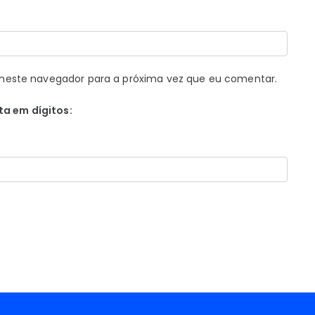
neste navegador para a próxima vez que eu comentar.
ta em dígitos: