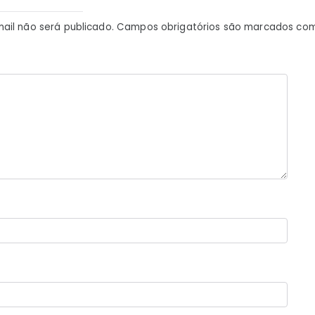
ail não será publicado.
Campos obrigatórios são marcados co