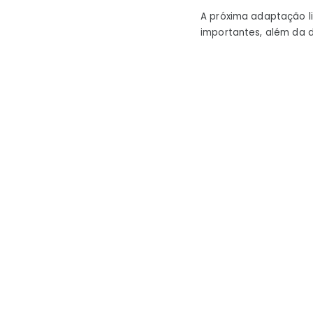
A próxima adaptação li
importantes, além da 