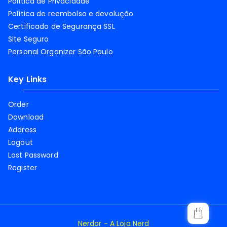
Política de Privacidade
Política de reembolso e devolução
Certificado de Segurança SSL
Site Seguro
Personal Organizer São Paulo
Key Links
Order
Download
Address
Logout
Lost Password
Register
Nerdor - A Loja Nerd