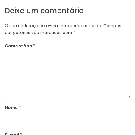
Deixe um comentário
O seu endereço de e-mail não será publicado.
Campos
obrigatórios são marcados com
*
Comentário
*
Nome
*