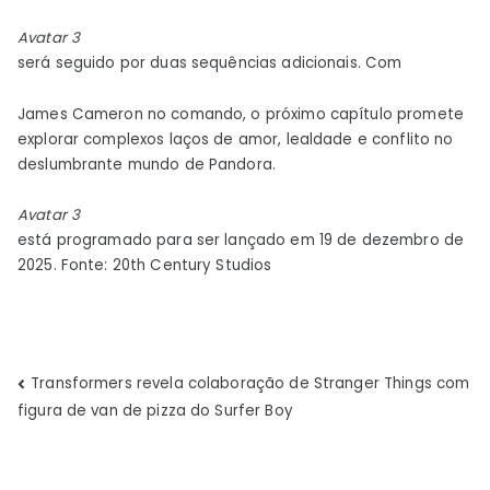
Avatar 3
será seguido por duas sequências adicionais. Com
James Cameron no comando, o próximo capítulo promete
explorar complexos laços de amor, lealdade e conflito no
deslumbrante mundo de Pandora.
Avatar 3
está programado para ser lançado em 19 de dezembro de
2025. Fonte: 20th Century Studios
Navegação
Transformers revela colaboração de Stranger Things com
figura de van de pizza do Surfer Boy
de
Post