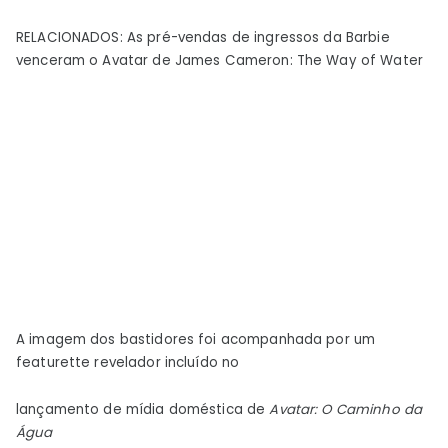
RELACIONADOS: As pré-vendas de ingressos da Barbie
venceram o Avatar de James Cameron: The Way of Water
A imagem dos bastidores foi acompanhada por um
featurette revelador incluído no
lançamento de mídia doméstica de
Avatar: O Caminho da
Água