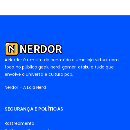
A Nerdor é um site de conteúdo e uma loja virtual com
foco no público geek, nerd, gamer, otaku e tudo que
envolve o universo e cultura pop.
Nerdor – A Loja Nerd
SEGURANÇA E POLÍTICAS
Rastreamento