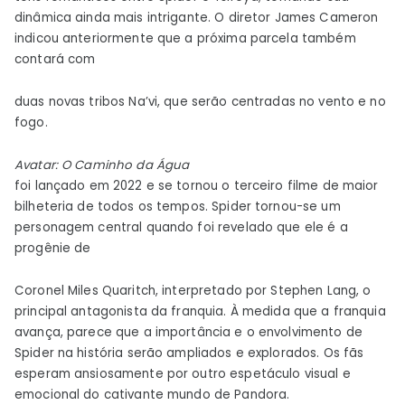
dinâmica ainda mais intrigante. O diretor James Cameron
indicou anteriormente que a próxima parcela também
contará com
duas novas tribos Na’vi, que serão centradas no vento e no
fogo.
Avatar: O Caminho da Água
foi lançado em 2022 e se tornou o terceiro filme de maior
bilheteria de todos os tempos. Spider tornou-se um
personagem central quando foi revelado que ele é a
progênie de
Coronel Miles Quaritch, interpretado por Stephen Lang, o
principal antagonista da franquia. À medida que a franquia
avança, parece que a importância e o envolvimento de
Spider na história serão ampliados e explorados. Os fãs
esperam ansiosamente por outro espetáculo visual e
emocional do cativante mundo de Pandora.