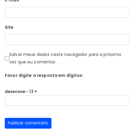
E-mail
*
Site
Salvar meus dados neste navegador para a próxima
vez que eu comentar.
Favor digite a resposta em dígitos:
dezenove − 12 =