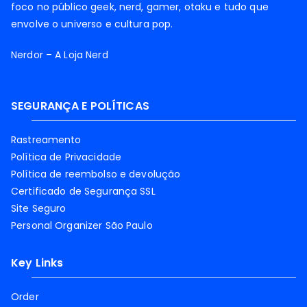
foco no público geek, nerd, gamer, otaku e tudo que
envolve o universo e cultura pop.
Nerdor – A Loja Nerd
SEGURANÇA E POLÍTICAS
Rastreamento
Política de Privacidade
Política de reembolso e devolução
Certificado de Segurança SSL
Site Seguro
Personal Organizer São Paulo
Key Links
Order