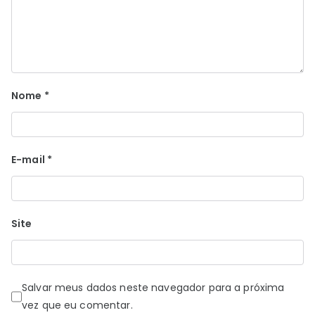
Nome
*
E-mail
*
Site
Salvar meus dados neste navegador para a próxima
vez que eu comentar.