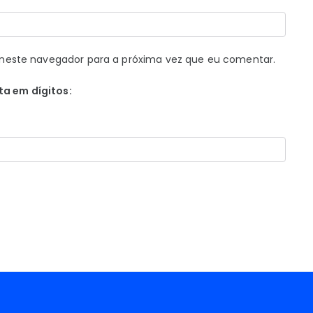
neste navegador para a próxima vez que eu comentar.
ta em dígitos: