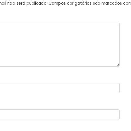
ail não será publicado.
Campos obrigatórios são marcados co