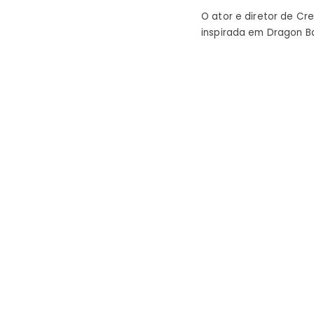
O ator e diretor de Cre
inspirada em Dragon Bal