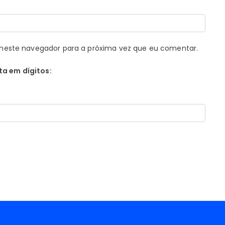
neste navegador para a próxima vez que eu comentar.
ta em dígitos: