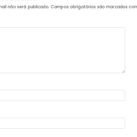
ail não será publicado.
Campos obrigatórios são marcados co