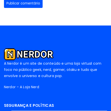
A Nerdor é um site de conteúdo e uma loja virtual com
foco no público geek, nerd, gamer, otaku e tudo que
envolve o universo e cultura pop.
Nerdor – A Loja Nerd
SEGURANÇA E POLÍTICAS