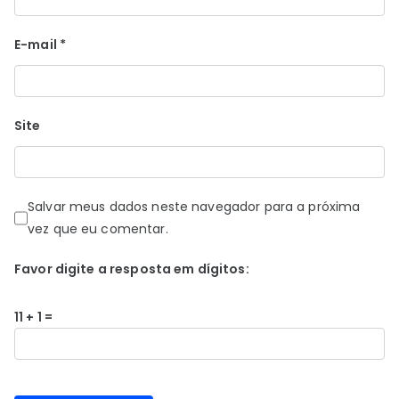
E-mail
*
Site
Salvar meus dados neste navegador para a próxima
vez que eu comentar.
Favor digite a resposta em dígitos:
11 + 1 =