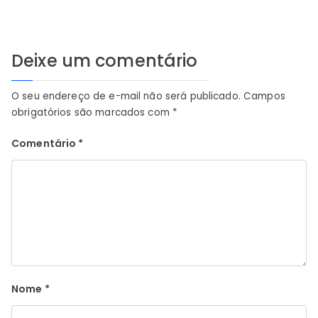
Deixe um comentário
O seu endereço de e-mail não será publicado.
Campos
obrigatórios são marcados com
*
Comentário
*
Nome
*