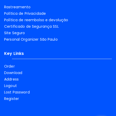
Rastreamento
Política de Privacidade
Política de reembolso e devolução
Certificado de Segurança SSL
Site Seguro
Personal Organizer São Paulo
Key Links
Order
Download
Address
Logout
Lost Password
Register