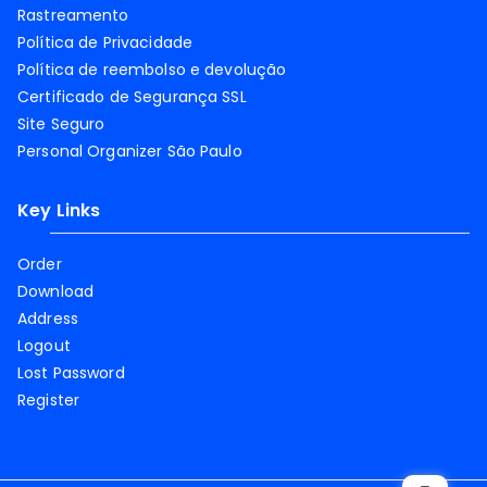
Rastreamento
Política de Privacidade
Política de reembolso e devolução
Certificado de Segurança SSL
Site Seguro
Personal Organizer São Paulo
Key Links
Order
Download
Address
Logout
Lost Password
Register