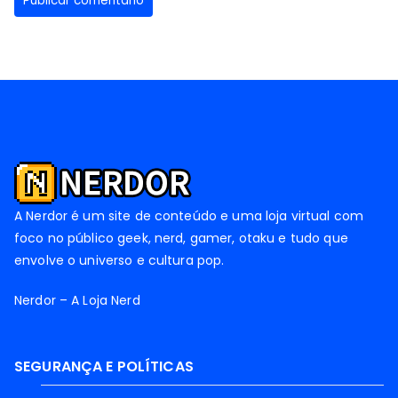
A Nerdor é um site de conteúdo e uma loja virtual com
foco no público geek, nerd, gamer, otaku e tudo que
envolve o universo e cultura pop.
Nerdor – A Loja Nerd
SEGURANÇA E POLÍTICAS