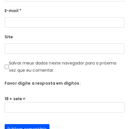
E-mail
*
Site
Salvar meus dados neste navegador para a próxima
vez que eu comentar.
Favor digite a resposta em dígitos:
18 + sete =