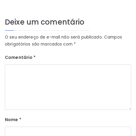
Post
Deixe um comentário
O seu endereço de e-mail não será publicado.
Campos
obrigatórios são marcados com
*
Comentário
*
Nome
*