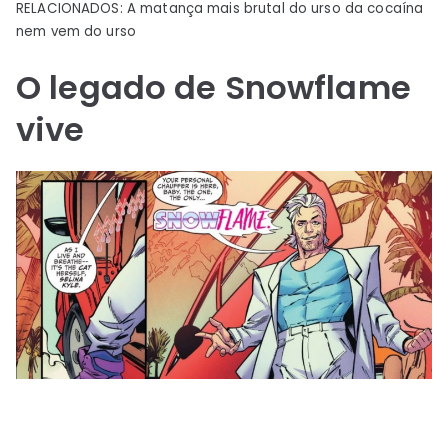
RELACIONADOS: A matança mais brutal do urso da cocaína
nem vem do urso
O legado de Snowflame
vive