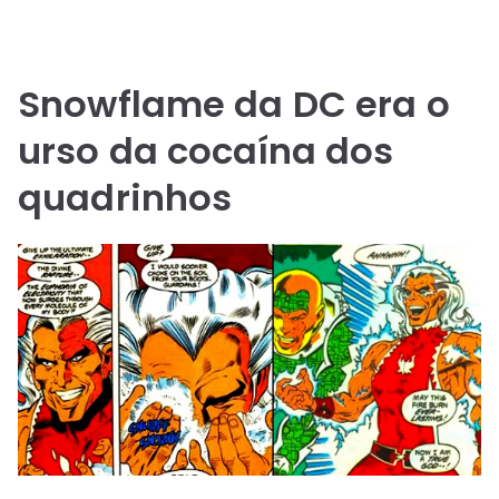
Snowflame da DC era o
urso da cocaína dos
quadrinhos