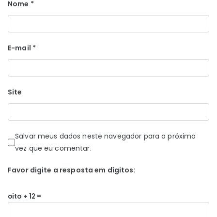
Nome
*
E-mail
*
Site
Salvar meus dados neste navegador para a próxima
vez que eu comentar.
Favor digite a resposta em dígitos:
oito + 12 =