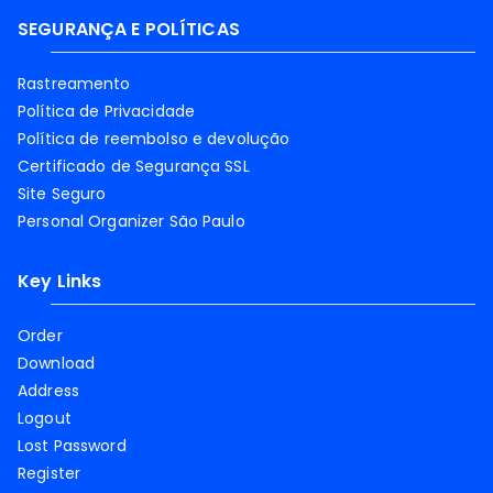
SEGURANÇA E POLÍTICAS
Rastreamento
Política de Privacidade
Política de reembolso e devolução
Certificado de Segurança SSL
Site Seguro
Personal Organizer São Paulo
Key Links
Order
Download
Address
Logout
Lost Password
Register