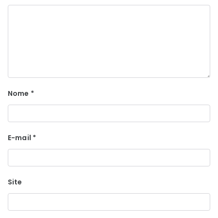
Nome
*
E-mail
*
Site