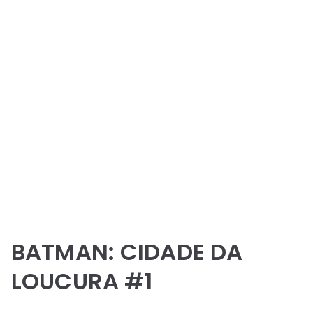
BATMAN: CIDADE DA
LOUCURA #1