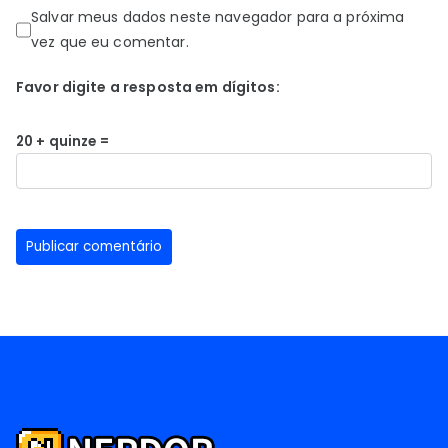
Salvar meus dados neste navegador para a próxima
vez que eu comentar.
Favor digite a resposta em dígitos:
20 + quinze =