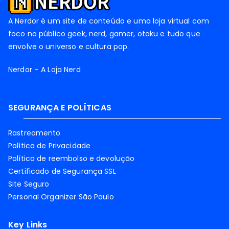
A Nerdor é um site de conteúdo e uma loja virtual com
foco no público geek, nerd, gamer, otaku e tudo que
envolve o universo e cultura pop.
Nerdor – A Loja Nerd
SEGURANÇA E POLÍTICAS
Rastreamento
Política de Privacidade
Política de reembolso e devolução
Certificado de Segurança SSL
Site Seguro
Personal Organizer São Paulo
Key Links