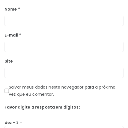
Nome
*
E-mail
*
Site
Salvar meus dados neste navegador para a próxima
vez que eu comentar.
Favor digite a resposta em dígitos:
dez + 2 =