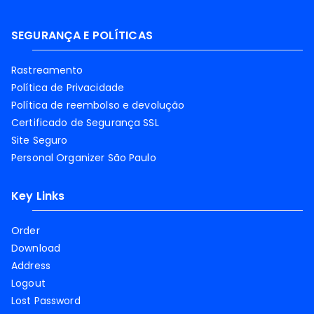
SEGURANÇA E POLÍTICAS
Rastreamento
Política de Privacidade
Política de reembolso e devolução
Certificado de Segurança SSL
Site Seguro
Personal Organizer São Paulo
Key Links
Order
Download
Address
Logout
Lost Password