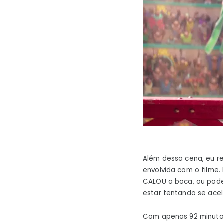
Além dessa cena, eu r
envolvida com o filme.
CALOU a boca, ou pode
estar tentando se acel
Com apenas 92 minuto