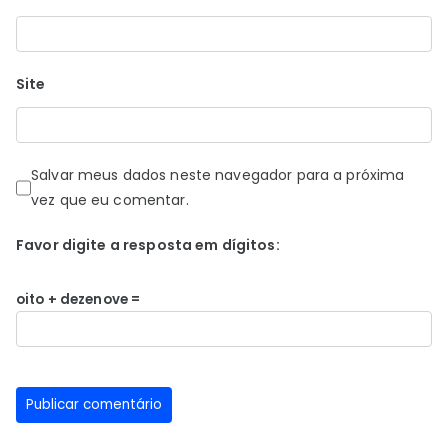
Site
Salvar meus dados neste navegador para a próxima
vez que eu comentar.
Favor digite a resposta em dígitos:
oito + dezenove =