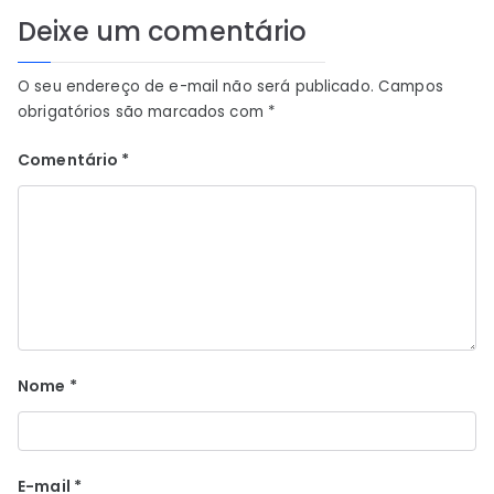
Deixe um comentário
O seu endereço de e-mail não será publicado.
Campos
obrigatórios são marcados com
*
Comentário
*
Nome
*
E-mail
*