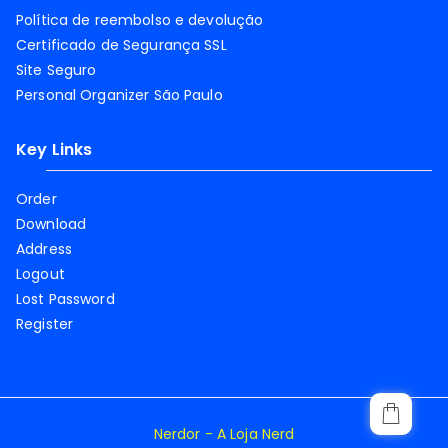
Política de reembolso e devolução
Certificado de Segurança SSL
Site Seguro
Personal Organizer São Paulo
Key Links
Order
Download
Address
Logout
Lost Password
Register
Nerdor - A Loja Nerd