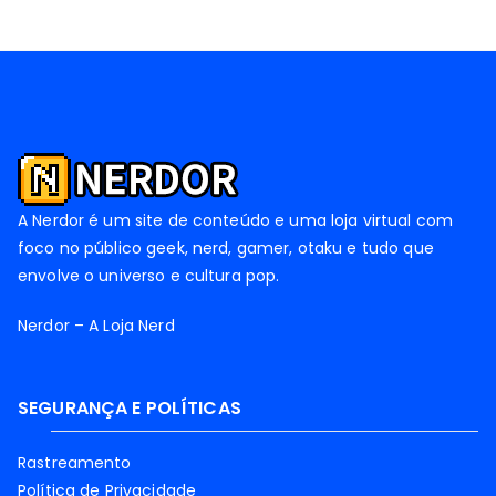
A Nerdor é um site de conteúdo e uma loja virtual com
foco no público geek, nerd, gamer, otaku e tudo que
envolve o universo e cultura pop.
Nerdor – A Loja Nerd
SEGURANÇA E POLÍTICAS
Rastreamento
Política de Privacidade