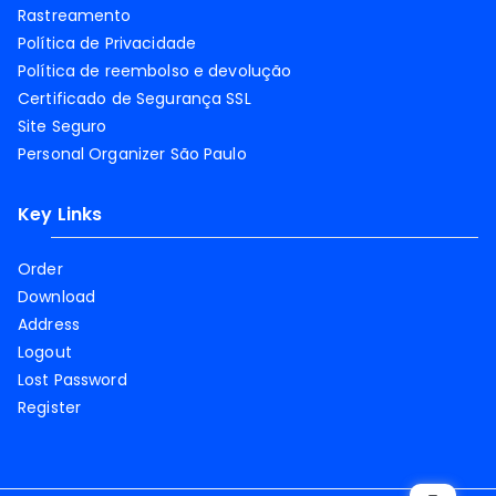
Rastreamento
Política de Privacidade
Política de reembolso e devolução
Certificado de Segurança SSL
Site Seguro
Personal Organizer São Paulo
Key Links
Order
Download
Address
Logout
Lost Password
Register