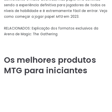
sendo a experiência definitiva para jogadores de todos os
níveis de habilidade e é extremamente fácil de entrar. Veja
como começar a jogar papel
MTG
em 2023.
RELACIONADOS: Explicação dos formatos exclusivos da
Arena de Magic: The Gathering
Os melhores produtos
MTG para iniciantes