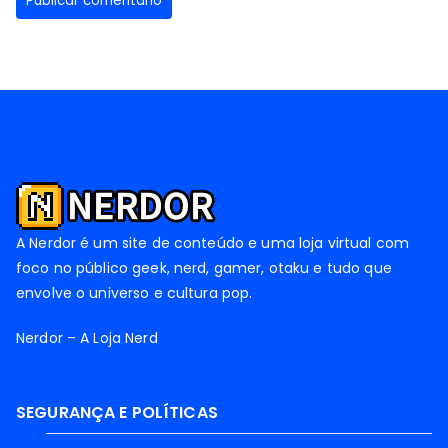
A Nerdor é um site de conteúdo e uma loja virtual com
foco no público geek, nerd, gamer, otaku e tudo que
envolve o universo e cultura pop.
Nerdor – A Loja Nerd
SEGURANÇA E POLÍTICAS