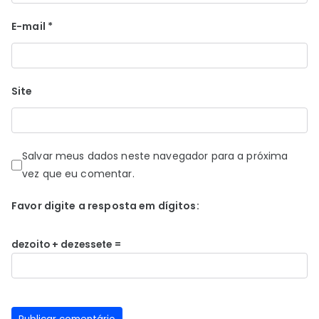
E-mail
*
Site
Salvar meus dados neste navegador para a próxima
vez que eu comentar.
Favor digite a resposta em dígitos:
dezoito + dezessete =