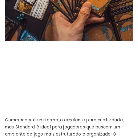
Commander é um formato excelente para criatividade,
mas Standard é ideal para jogadores que buscam um
ambiente de jogo mais estruturado e organizado. O