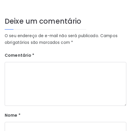
Deixe um comentário
O seu endereço de e-mail não será publicado.
Campos
obrigatórios são marcados com
*
Comentário
*
Nome
*