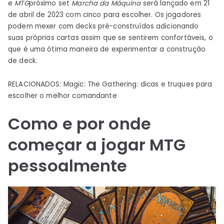
e
MTG
próximo set
Marcha da Máquina
será lançado em 21
de abril de 2023 com cinco para escolher. Os jogadores
podem mexer com decks pré-construídos adicionando
suas próprias cartas assim que se sentirem confortáveis, o
que é uma ótima maneira de experimentar a construção
de deck.
RELACIONADOS: Magic: The Gathering: dicas e truques para
escolher o melhor comandante
Como e por onde
começar a jogar MTG
pessoalmente