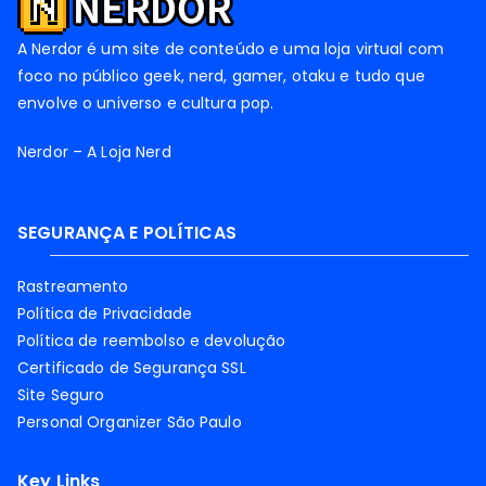
A Nerdor é um site de conteúdo e uma loja virtual com
foco no público geek, nerd, gamer, otaku e tudo que
envolve o universo e cultura pop.
Nerdor – A Loja Nerd
SEGURANÇA E POLÍTICAS
Rastreamento
Política de Privacidade
Política de reembolso e devolução
Certificado de Segurança SSL
Site Seguro
Personal Organizer São Paulo
Key Links