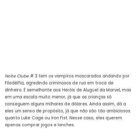
Noite
Clube
# 3 tem os vampiros mascarados andando por
Filadélfia, agredindo criminosos de rua em troca de
dinheiro. É semelhante aos Heróis de Aluguel da Marvel, mas
em uma escala muito menor, já que as crianças só
conseguem alguns milhares de dólares. Ainda assim, dá a
eles um senso de propósito, já que não são tão ambiciosos
quanto Luke Cage ou Iron Fist. Nesse caso, eles querem
apenas comprar jogos e lanches.