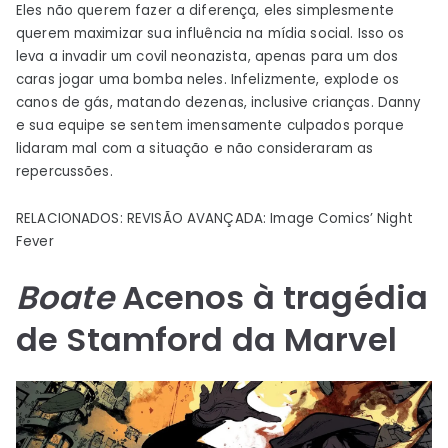
Eles não querem fazer a diferença, eles simplesmente
querem maximizar sua influência na mídia social. Isso os
leva a invadir um covil neonazista, apenas para um dos
caras jogar uma bomba neles. Infelizmente, explode os
canos de gás, matando dezenas, inclusive crianças. Danny
e sua equipe se sentem imensamente culpados porque
lidaram mal com a situação e não consideraram as
repercussões.
RELACIONADOS: REVISÃO AVANÇADA: Image Comics’ Night
Fever
Boate
Acenos à tragédia
de Stamford da Marvel