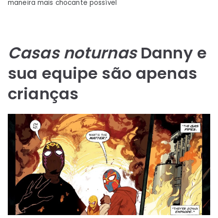
maneira mais chocante possível
Casas noturnas
Danny e
sua equipe são apenas
crianças