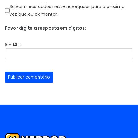
Salvar meus dados neste navegador para a próxima
vez que eu comentar.
Favor digite a resposta em dígitos:
9 + 14 =