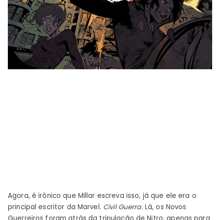
Agora, é irônico que Millar escreva isso, já que ele era o
principal escritor da Marvel.
Civil
Guerra
. Lá, os Novos
Guerreiros foram atrás da tripulação de Nitro, apenas para