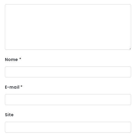
Nome
*
E-mail
*
Site