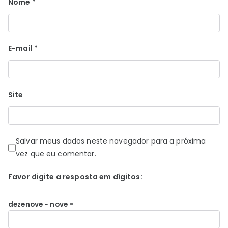
Nome
*
E-mail
*
Site
Salvar meus dados neste navegador para a próxima
vez que eu comentar.
Favor digite a resposta em dígitos:
dezenove − nove =