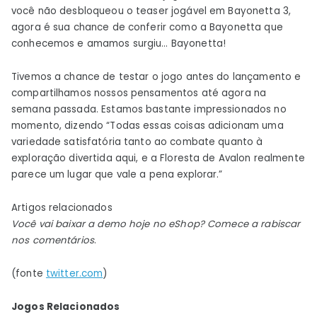
você não desbloqueou o teaser jogável em Bayonetta 3,
agora é sua chance de conferir como a Bayonetta que
conhecemos e amamos surgiu… Bayonetta!
Tivemos a chance de testar o jogo antes do lançamento e
compartilhamos nossos pensamentos até agora na
semana passada. Estamos bastante impressionados no
momento, dizendo “Todas essas coisas adicionam uma
variedade satisfatória tanto ao combate quanto à
exploração divertida aqui, e a Floresta de Avalon realmente
parece um lugar que vale a pena explorar.”
Artigos relacionados
Você vai baixar a demo hoje no eShop? Comece a rabiscar
nos comentários
.
(fonte
twitter.com
)
Jogos Relacionados