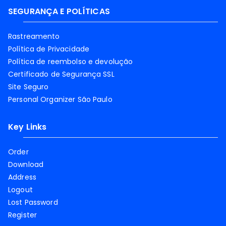
SEGURANÇA E POLÍTICAS
Rastreamento
Política de Privacidade
Política de reembolso e devolução
Certificado de Segurança SSL
Site Seguro
Personal Organizer São Paulo
Key Links
Order
Download
Address
Logout
Lost Password
Register