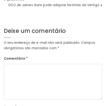
de
DCU de James Gunn pode adaptar histórias da Vertigo
Post
Deixe um comentário
O seu endereço de e-mail não será publicado.
Campos
obrigatórios são marcados com
*
Comentário
*