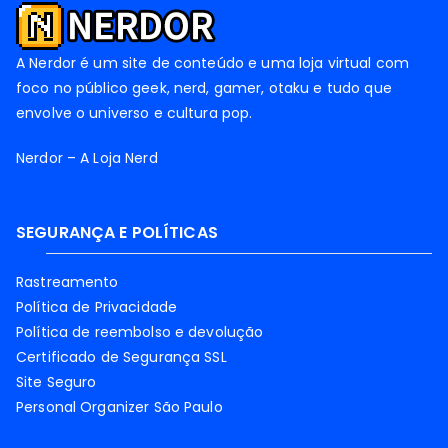
A Nerdor é um site de conteúdo e uma loja virtual com
foco no público geek, nerd, gamer, otaku e tudo que
envolve o universo e cultura pop.
Nerdor – A Loja Nerd
SEGURANÇA E POLÍTICAS
Rastreamento
Política de Privacidade
Política de reembolso e devolução
Certificado de Segurança SSL
Site Seguro
Personal Organizer São Paulo