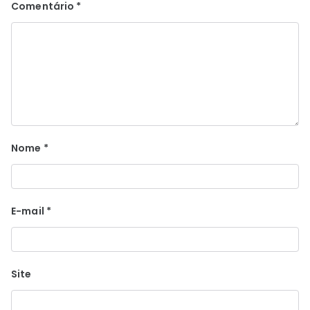
Comentário
*
Nome
*
E-mail
*
Site