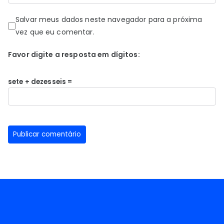
Salvar meus dados neste navegador para a próxima
vez que eu comentar.
Favor digite a resposta em dígitos:
sete + dezesseis =