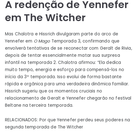
A redenção de Yennefer
em The Witcher
Mas Chalotra e Hissrich divulgaram parte do arco de
Yennefer em
O Mago
Temporada 3, confirmando que
envolverá tentativas de se reconectar com Geralt de Rivia,
depois de tentar essencialmente matar sua surpresa
infantil na temporada 2. Chalotra afirmou: “Ela dedica
muito tempo, energia e esforço para compensá-los no
início da 3ª temporada. Isso evolui de forma bastante
rápida e orgânica para uma verdadeira dinâmica familiar.
Hissrich sugeriu que os momentos cruciais no
relacionamento de Geralt e Yennefer chegarão no festival
Beltane na terceira temporada.
RELACIONADOS: Por que Yennefer perdeu seus poderes na
segunda temporada de The Witcher