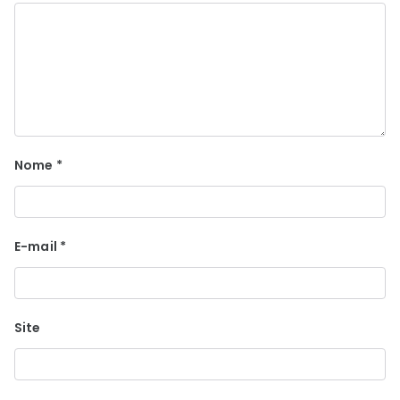
Nome
*
E-mail
*
Site