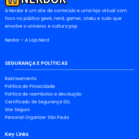
A Nerdor é um site de conteúdo e uma loja virtual com
foco no público geek, nerd, gamer, otaku e tudo que
envolve o universo e cultura pop.
Nerdor – A Loja Nerd
SEGURANÇA E POLÍTICAS
Rastreamento
Política de Privacidade
Política de reembolso e devolução
Certificado de Segurança SSL
Site Seguro
Personal Organizer São Paulo
Key Links