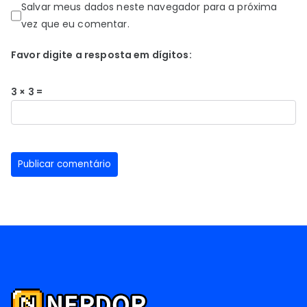
Salvar meus dados neste navegador para a próxima
vez que eu comentar.
Favor digite a resposta em dígitos:
3 × 3 =