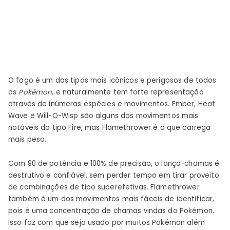
O fogo é um dos tipos mais icônicos e perigosos de todos
os
Pokémon
, e naturalmente tem forte representação
através de inúmeras espécies e movimentos. Ember, Heat
Wave e Will-O-Wisp são alguns dos movimentos mais
notáveis ​​do tipo Fire, mas Flamethrower é o que carrega
mais peso.
Com 90 de potência e 100% de precisão, o lança-chamas é
destrutivo e confiável, sem perder tempo em tirar proveito
de combinações de tipo superefetivas. Flamethrower
também é um dos movimentos mais fáceis de identificar,
pois é uma concentração de chamas vindas do Pokémon​​​​​​​​.
Isso faz com que seja usado por muitos Pokémon além