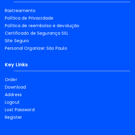
Rastreamento
Política de Privacidade
Política de reembolso e devolução
Certificado de Segurança SSL
Site Seguro
Personal Organizer São Paulo
Key Links
Order
Download
Address
Logout
Lost Password
Register