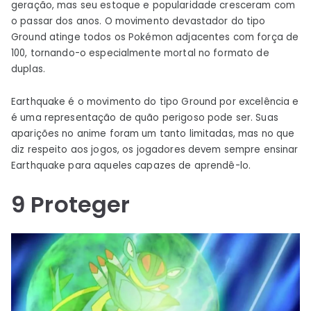
geração, mas seu estoque e popularidade cresceram com
o passar dos anos. O movimento devastador do tipo
Ground atinge todos os Pokémon adjacentes com força de
100, tornando-o especialmente mortal no formato de
duplas.
Earthquake é o movimento do tipo Ground por excelência e
é uma representação de quão perigoso pode ser. Suas
aparições no anime foram um tanto limitadas, mas no que
diz respeito aos jogos, os jogadores devem sempre ensinar
Earthquake para aqueles capazes de aprendê-lo.
9
Proteger