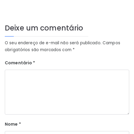
Post
Deixe um comentário
O seu endereço de e-mail não será publicado.
Campos
obrigatórios são marcados com
*
Comentário
*
Nome
*