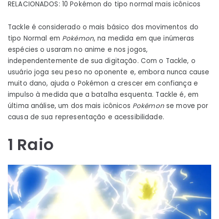
RELACIONADOS: 10 Pokémon do tipo normal mais icônicos
Tackle é considerado o mais básico dos movimentos do
tipo Normal em
Pokémon
, na medida em que inúmeras
espécies o usaram no anime e nos jogos,
independentemente de sua digitação. Com o Tackle, o
usuário joga seu peso no oponente e, embora nunca cause
muito dano, ajuda o Pokémon a crescer em confiança e
impulso à medida que a batalha esquenta. Tackle é, em
última análise, um dos mais icônicos
Pokémon
se move por
causa de sua representação e acessibilidade.
1
Raio