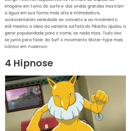
imagens em torno do surfe e das ondas grandes mostram
a água em sua forma mais alta e intimidadora,
acrescentando seriedade ao conceito e ao movimento.
Até mesmo a ideia da variante surfista do Pikachu ajudou a
gerar popularidade para o nome, se nada mais. Tudo isso
se junta para fazer do Surf o movimento Water-type mais
icônico em
Pokémon
.
4
Hipnose