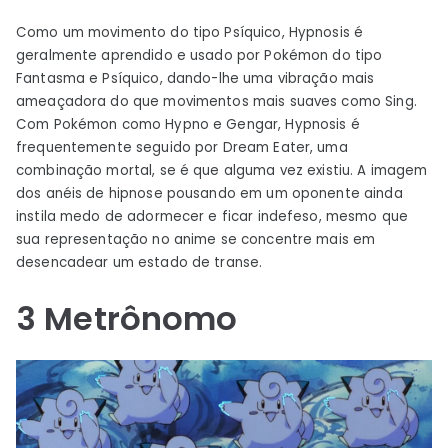
Como um movimento do tipo Psíquico, Hypnosis é
geralmente aprendido e usado por Pokémon do tipo
Fantasma e Psíquico, dando-lhe uma vibração mais
ameaçadora do que movimentos mais suaves como Sing.
Com Pokémon como Hypno e Gengar, Hypnosis é
frequentemente seguido por Dream Eater, uma
combinação mortal, se é que alguma vez existiu. A imagem
dos anéis de hipnose pousando em um oponente ainda
instila medo de adormecer e ficar indefeso, mesmo que
sua representação no anime se concentre mais em
desencadear um estado de transe.
3
Metrônomo