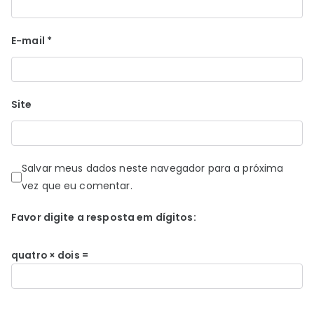
E-mail
*
Site
Salvar meus dados neste navegador para a próxima
vez que eu comentar.
Favor digite a resposta em dígitos:
quatro × dois =