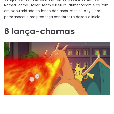
Normal, como Hyper Beam e Return, aumentaram e caíram
em popularidade ao longo dos anos, mas o Body Slam
permaneceu uma presença consistente desde o início.
6
lança-chamas