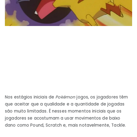
Nos estágios iniciais de
Pokémon
jogos, os jogadores têm
que aceitar que a qualidade e a quantidade de jogadas
são muito limitadas. É nesses momentos iniciais que os
jogadores se acostumam a usar movimentos de baixo
dano como Pound, Scratch e, mais notavelmente, Tackle.