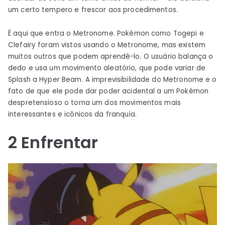
um certo tempero e frescor aos procedimentos.
É aqui que entra o Metronome. Pokémon como Togepi e
Clefairy foram vistos usando o Metronome, mas existem
muitos outros que podem aprendê-lo. O usuário balança o
dedo e usa um movimento aleatório, que pode variar de
Splash a Hyper Beam. A imprevisibilidade do Metronome e o
fato de que ele pode dar poder acidental a um Pokémon
despretensioso o torna um dos movimentos mais
interessantes e icônicos da franquia.
2
Enfrentar