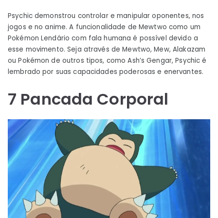
Psychic demonstrou controlar e manipular oponentes, nos
jogos e no anime. A funcionalidade de Mewtwo como um
Pokémon Lendário com fala humana é possível devido a
esse movimento. Seja através de Mewtwo, Mew, Alakazam
ou Pokémon de outros tipos, como Ash’s Gengar, Psychic é
lembrado por suas capacidades poderosas e enervantes.
7
Pancada Corporal