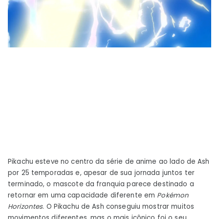
Pikachu esteve no centro da série de anime ao lado de Ash
por 25 temporadas e, apesar de sua jornada juntos ter
terminado, o mascote da franquia parece destinado a
retornar em uma capacidade diferente em
Pokémon
Horizontes
. O Pikachu de Ash conseguiu mostrar muitos
movimentos diferentes, mas o mais icônico foi o seu