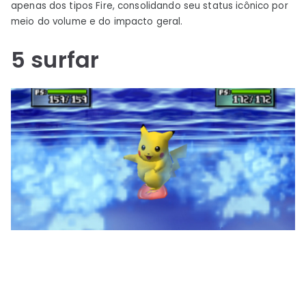
apenas dos tipos Fire, consolidando seu status icônico por
meio do volume e do impacto geral.
5
surfar