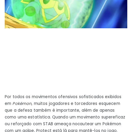
Por todos os movimentos ofensivos sofisticados exibidos
em
Pokémon
, muitos jogadores e torcedores esquecem
que a defesa também é importante, além de apenas
como uma estatística. Quando um movimento supereficaz
ou reforçado com STAB ameaça nocautear um Pokémon
com um golpe, Protect está lá para mantê-los no jogo.