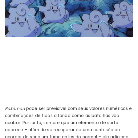
Pokémon
pode ser previsível com seus valores numéricos e
combinações de tipos ditando como as batalhas vão
acabar. Portanto, sempre que um elemento de sorte
aparece – além de se recuperar de uma confusão ou
acordar do sono um turno antes do normal – ele adiciona