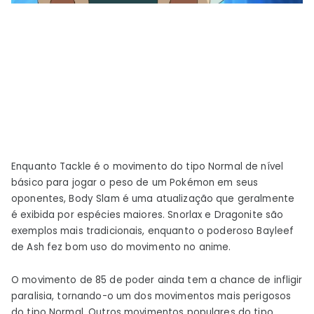
Enquanto Tackle é o movimento do tipo Normal de nível
básico para jogar o peso de um Pokémon em seus
oponentes, Body Slam é uma atualização que geralmente
é exibida por espécies maiores. Snorlax e Dragonite são
exemplos mais tradicionais, enquanto o poderoso Bayleef
de Ash fez bom uso do movimento no anime.
O movimento de 85 de poder ainda tem a chance de infligir
paralisia, tornando-o um dos movimentos mais perigosos
do tipo Normal. Outros movimentos populares do tipo