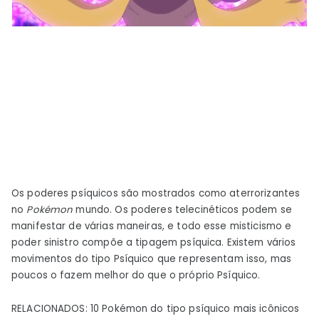
Os poderes psíquicos são mostrados como aterrorizantes
no
Pokémon
mundo. Os poderes telecinéticos podem se
manifestar de várias maneiras, e todo esse misticismo e
poder sinistro compõe a tipagem psíquica. Existem vários
movimentos do tipo Psíquico que representam isso, mas
poucos o fazem melhor do que o próprio Psíquico.
RELACIONADOS: 10 Pokémon do tipo psíquico mais icônicos