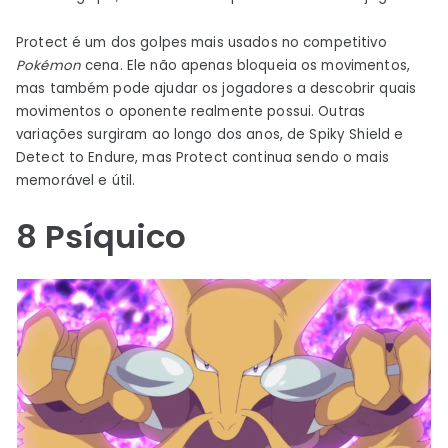
Protect é um dos golpes mais usados ​​no competitivo
Pokémon
cena. Ele não apenas bloqueia os movimentos,
mas também pode ajudar os jogadores a descobrir quais
movimentos o oponente realmente possui. Outras
variações surgiram ao longo dos anos, de Spiky Shield e
Detect to Endure, mas Protect continua sendo o mais
memorável e útil.
8
Psíquico