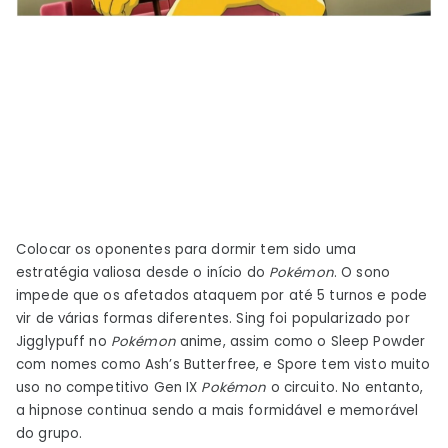
Colocar os oponentes para dormir tem sido uma
estratégia valiosa desde o início do
Pokémon
. O sono
impede que os afetados ataquem por até 5 turnos e pode
vir de várias formas diferentes. Sing foi popularizado por
Jigglypuff no
Pokémon
anime, assim como o Sleep Powder
com nomes como Ash’s Butterfree, e Spore tem visto muito
uso no competitivo Gen IX
Pokémon
o circuito. No entanto,
a hipnose continua sendo a mais formidável e memorável
do grupo.