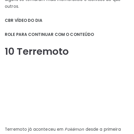
outros.
CBR VÍDEO DO DIA
ROLE PARA CONTINUAR COM O CONTEÚDO
10
Terremoto
Terremoto já aconteceu em
Pokémon
desde a primeira