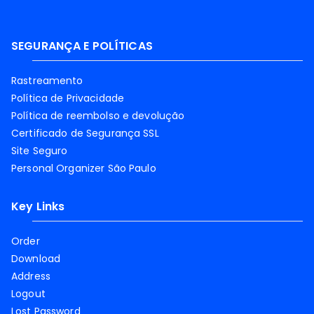
SEGURANÇA E POLÍTICAS
Rastreamento
Política de Privacidade
Política de reembolso e devolução
Certificado de Segurança SSL
Site Seguro
Personal Organizer São Paulo
Key Links
Order
Download
Address
Logout
Lost Password