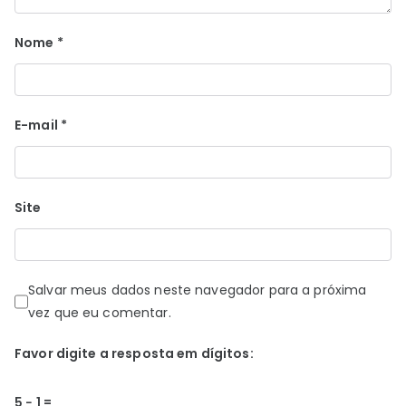
Nome
*
E-mail
*
Site
Salvar meus dados neste navegador para a próxima
vez que eu comentar.
Favor digite a resposta em dígitos:
5 − 1 =