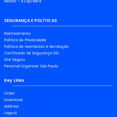
Nerdor – A Loja Nerd
SEGURANÇA E POLÍTICAS
Rastreamento
Política de Privacidade
Política de reembolso e devolução
Certificado de Segurança SSL
Site Seguro
Personal Organizer São Paulo
Key Links
Order
Download
Address
Logout