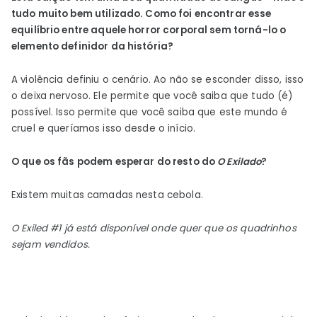
tudo muito bem utilizado. Como foi encontrar esse
equilíbrio entre aquele horror corporal sem torná-lo o
elemento definidor da história?
A violência definiu o cenário. Ao não se esconder disso, isso
o deixa nervoso. Ele permite que você saiba que tudo (é)
possível. Isso permite que você saiba que este mundo é
cruel e queríamos isso desde o início.
O que os fãs podem esperar do resto do
O Exilado
?
Existem muitas camadas nesta cebola.
O Exiled #1 já está disponível onde quer que os quadrinhos
sejam vendidos.