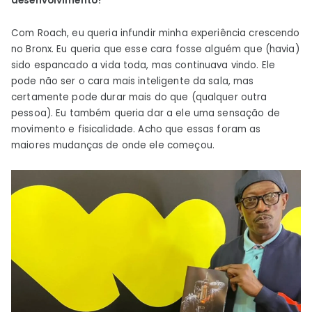
desenvolvimento?
Com Roach, eu queria infundir minha experiência crescendo
no Bronx. Eu queria que esse cara fosse alguém que (havia)
sido espancado a vida toda, mas continuava vindo. Ele
pode não ser o cara mais inteligente da sala, mas
certamente pode durar mais do que (qualquer outra
pessoa). Eu também queria dar a ele uma sensação de
movimento e fisicalidade. Acho que essas foram as
maiores mudanças de onde ele começou.