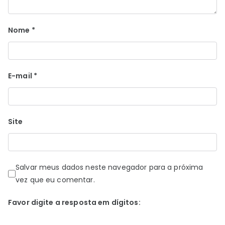
Nome
*
E-mail
*
Site
Salvar meus dados neste navegador para a próxima
vez que eu comentar.
Favor digite a resposta em dígitos: