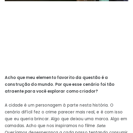
Acho que meu elemento favorito da questão é a
construção do mundo. Por que esse cenário foi tão
atraente para você explorar como criador?
A cidade é um personagem à parte nesta história. O
cenário difícil fez o crime parecer mais real, e é com isso
que eu queria brincar. Algo que deixou uma marca. Algo em
camadas. Acho que nos inspiramos no filme
Sete
.
Queríamos desesperança a cada passo tentando consumir