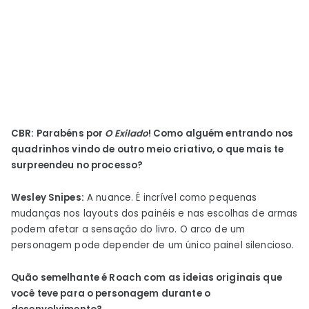
CBR:
Parabéns por
O Exilado
! Como alguém entrando nos
quadrinhos vindo de outro meio criativo, o que mais te
surpreendeu no processo?
Wesley Snipes:
A nuance. É incrível como pequenas
mudanças nos layouts dos painéis e nas escolhas de armas
podem afetar a sensação do livro. O arco de um
personagem pode depender de um único painel silencioso.
Quão semelhante é Roach com as ideias originais que
você teve para o personagem durante o