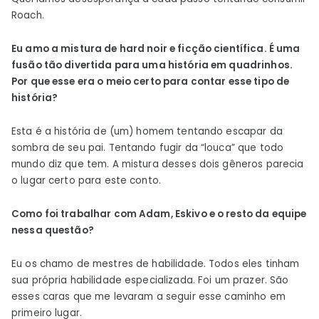
Roach.
Eu amo a mistura de hard noir e ficção científica. É uma
fusão tão divertida para uma história em quadrinhos.
Por que esse era o meio certo para contar esse tipo de
história?
Esta é a história de (um) homem tentando escapar da
sombra de seu pai. Tentando fugir da “louca” que todo
mundo diz que tem. A mistura desses dois gêneros parecia
o lugar certo para este conto.
Como foi trabalhar com Adam, Eskivo e o resto da equipe
nessa questão?
Eu os chamo de mestres de habilidade. Todos eles tinham
sua própria habilidade especializada. Foi um prazer. São
esses caras que me levaram a seguir esse caminho em
primeiro lugar.