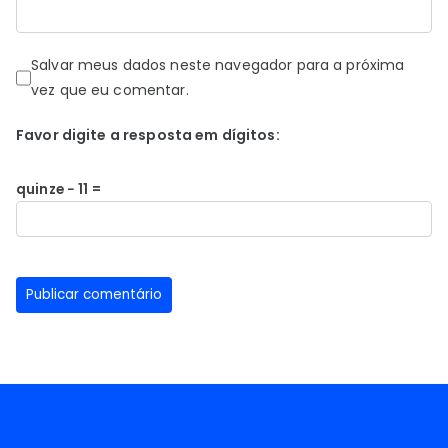
Salvar meus dados neste navegador para a próxima
vez que eu comentar.
Favor digite a resposta em dígitos:
quinze − 11 =