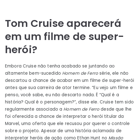
Tom Cruise aparecerá
em um filme de super-
herói?
Embora Cruise não tenha acabado se juntando ao
altamente bem-sucedido
Homem de Ferro
série, ele não
descartou a chance de acabar em um filme de super-herói
antes que sua carreira de ator termine. “Eu vejo um filme e
penso, você sabe, eu não descarto nada. É “Qual é a
história? Qual é o personagem?”, disse ele. Cruise tem sido
regularmente associado a
Homem de Ferro
desde que lhe
foi oferecida a chance de interpretar o herói titular da
Marvel, uma oferta que ele recusou por querer o controle
sobre o projeto. Apesar de uma história aclamada de
interpretar heróis de ação como Ethan Hunt no
Missão