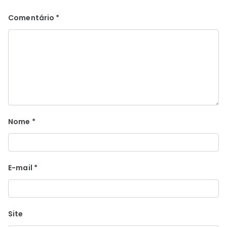
Comentário
*
Nome
*
E-mail
*
Site