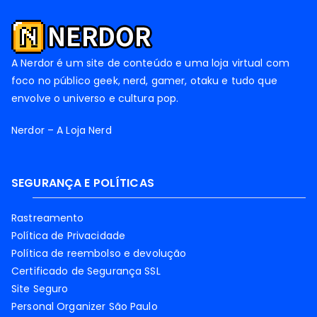
A Nerdor é um site de conteúdo e uma loja virtual com
foco no público geek, nerd, gamer, otaku e tudo que
envolve o universo e cultura pop.
Nerdor – A Loja Nerd
SEGURANÇA E POLÍTICAS
Rastreamento
Política de Privacidade
Política de reembolso e devolução
Certificado de Segurança SSL
Site Seguro
Personal Organizer São Paulo