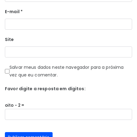
E-mail
*
Site
Salvar meus dados neste navegador para a próxima
vez que eu comentar.
Favor digite a resposta em dígitos:
oito − 2 =