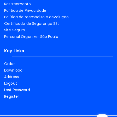
Rastreamento
Política de Privacidade
Política de reembolso e devolução
Certificado de Segurança SSL
Site Seguro
Personal Organizer São Paulo
Key Links
Order
Download
Address
Logout
Lost Password
Register