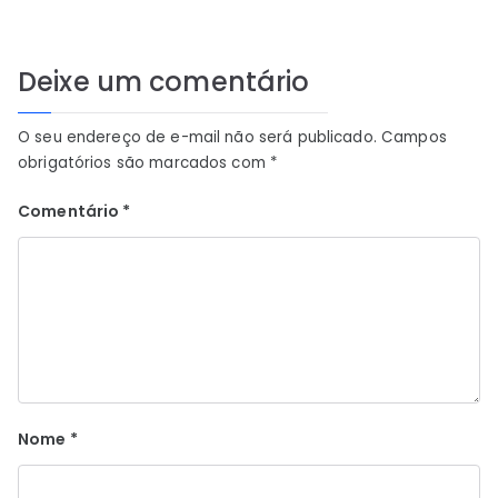
Deixe um comentário
O seu endereço de e-mail não será publicado.
Campos
obrigatórios são marcados com
*
Comentário
*
Nome
*