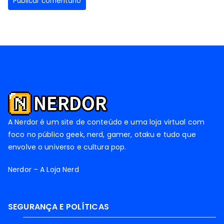
A Nerdor é um site de conteúdo e uma loja virtual com
foco no público geek, nerd, gamer, otaku e tudo que
envolve o universo e cultura pop.
Nerdor – A Loja Nerd
SEGURANÇA E POLÍTICAS