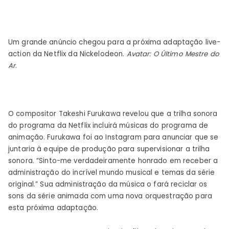
Um grande anúncio chegou para a próxima adaptação live-
action da Netflix da Nickelodeon.
Avatar: O Último Mestre do
Ar
.
O compositor Takeshi Furukawa revelou que a trilha sonora
do programa da Netflix incluirá músicas do programa de
animação. Furukawa foi ao Instagram para anunciar que se
juntaria à equipe de produção para supervisionar a trilha
sonora. “Sinto-me verdadeiramente honrado em receber a
administração do incrível mundo musical e temas da série
original.” Sua administração da música o fará reciclar os
sons da série animada com uma nova orquestração para
esta próxima adaptação.