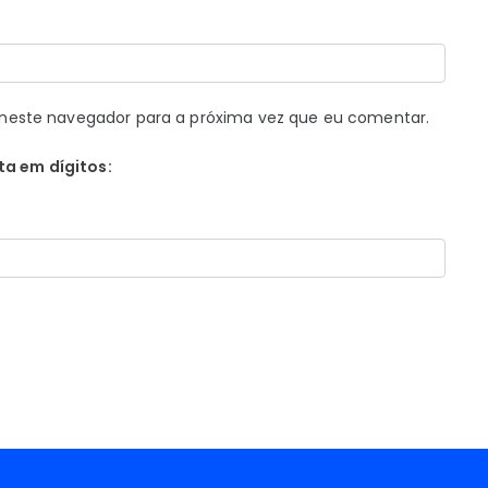
neste navegador para a próxima vez que eu comentar.
ta em dígitos: