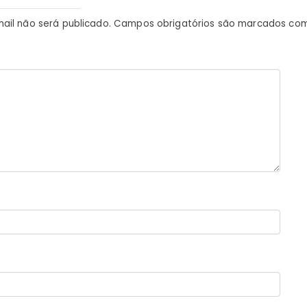
ail não será publicado.
Campos obrigatórios são marcados co