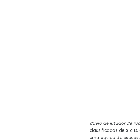
duelo de lutador de ru
classificados de S a D
uma equipe de sucesso,