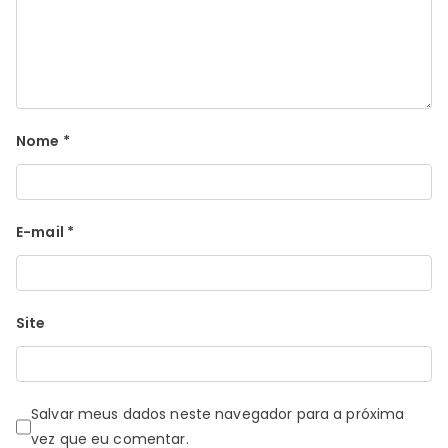
Nome
*
E-mail
*
Site
Salvar meus dados neste navegador para a próxima
vez que eu comentar.