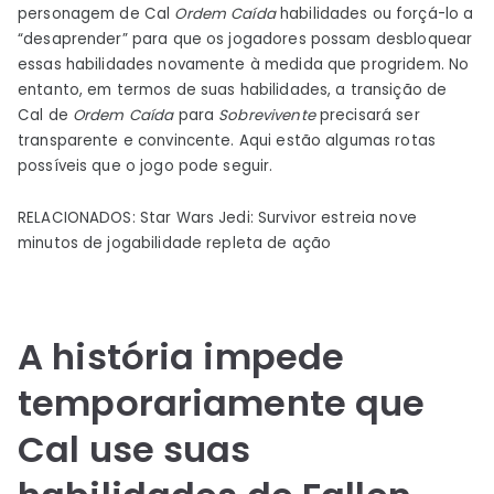
personagem de Cal
Ordem Caída
habilidades ou forçá-lo a
“desaprender” para que os jogadores possam desbloquear
essas habilidades novamente à medida que progridem. No
entanto, em termos de suas habilidades, a transição de
Cal de
Ordem Caída
para
Sobrevivente
precisará ser
transparente e convincente. Aqui estão algumas rotas
possíveis que o jogo pode seguir.
RELACIONADOS: Star Wars Jedi: Survivor estreia nove
minutos de jogabilidade repleta de ação
A história impede
temporariamente que
Cal use suas