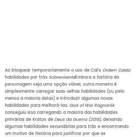
Ao bloquear temporariamente o uso de Cal’s
Ordem Caída
habilidades por trás
Sobrevivente
Embora a história do
personagem seja uma opção viável, outra maneira é
simplesmente carregar suas velhas habilidades (ou pelo
menos a maioria delas) e introduzir algumas novas
habilidades para melhorá-las.
God of War Ragnarök
conseguiu isso carregando a maioria das habilidades
primárias de Kratos de
Deus da Guerra (2018)
, deixando
algumas habilidades secundárias para trás e encontrando
um motivo de história para justificar por que as