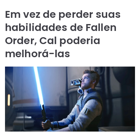
Em vez de perder suas
habilidades de Fallen
Order, Cal poderia
melhorá-las