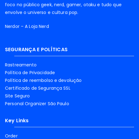
foco no público geek, nerd, gamer, otaku e tudo que
envolve o universo e cultura pop.
Nerdor – A Loja Nerd
SEGURANÇA E POLÍTICAS
Rastreamento
Política de Privacidade
Política de reembolso e devolução
Certificado de Segurança SSL
Site Seguro
Personal Organizer São Paulo
Key Links
Order