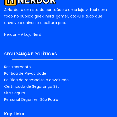
A Nerdor é um site de conteúdo e uma loja virtual com
foco no público geek, nerd, gamer, otaku e tudo que
envolve o universo e cultura pop.
Nerdor – A Loja Nerd
SEGURANÇA E POLÍTICAS
Rastreamento
Política de Privacidade
Política de reembolso e devolução
Certificado de Segurança SSL
Site Seguro
Personal Organizer São Paulo
Key Links