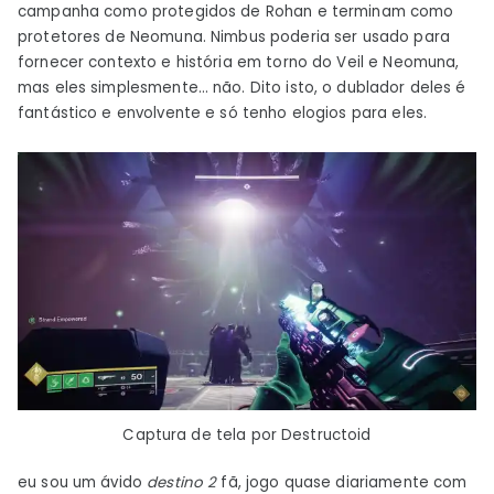
campanha como protegidos de Rohan e terminam como
protetores de Neomuna. Nimbus poderia ser usado para
fornecer contexto e história em torno do Veil e Neomuna,
mas eles simplesmente… não. Dito isto, o dublador deles é
fantástico e envolvente e só tenho elogios para eles.
Captura de tela por Destructoid
eu sou um ávido
destino 2
fã, jogo quase diariamente com