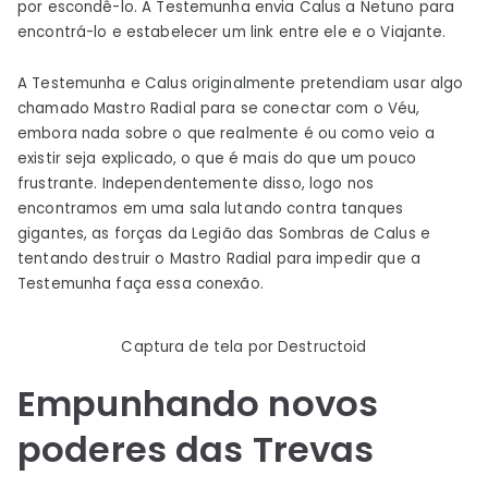
por escondê-lo. A Testemunha envia Calus a Netuno para
encontrá-lo e estabelecer um link entre ele e o Viajante.
A Testemunha e Calus originalmente pretendiam usar algo
chamado Mastro Radial para se conectar com o Véu,
embora nada sobre o que realmente é ou como veio a
existir seja explicado, o que é mais do que um pouco
frustrante. Independentemente disso, logo nos
encontramos em uma sala lutando contra tanques
gigantes, as forças da Legião das Sombras de Calus e
tentando destruir o Mastro Radial para impedir que a
Testemunha faça essa conexão.
Captura de tela por Destructoid
Empunhando novos
poderes das Trevas