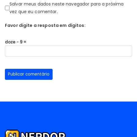
Salvar meus dados neste navegador para a próxima
vez que eu comentar.
Favor digite a resposta em dígitos:
doze − 9 =