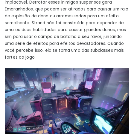
implacável. Derrotar esses inimigos suspensos gera
Emaranhados, que podem ser atirados para causar um raio
de explosão de dano ou arremessados ​​para um efeito
semelhante. Strand não foi construído para depender de
uma ou duas habilidades para causar grandes danos, mas
sim para usar o campo de batalha a seu favor, juntando
uma série de efeitos para efeitos devastadores. Quando
você percebe isso, ela se torna uma das subclasses mais
fortes do jogo.