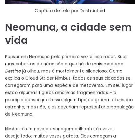
Captura de tela por Destructoid
Neomuna, a cidade sem
vida
Pousar em Neomuna pela primeira vez é inspirador. Suas
ruas cobertas de néon são o que há de mais moderno
Destino
já olhou, mas é mortalmente silencioso. Como
explica o Cloud Strider Nimbus, todos os seus cidadãos se
carregaram para uma espécie de metaverso. Em seu lugar
estão algumas figuras amarelas fragmentadas – a
princípio pensei que fosse algum tipo de grama futurística
estranha, mas não, elas deveriam representar a população
de Neomuna.
Nimbus é um novo personagem brilhante, às vezes
desajeitado, muitas vezes pateta. Eles começam a