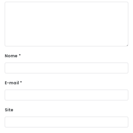
Nome
*
E-mail
*
Site